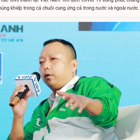
ủng khiếp trong cả chuỗi cung ứng cả trong nước và ngoài nước.