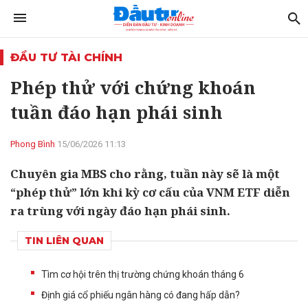
ĐẦU TƯ TÀI CHÍNH
Phép thử với chứng khoán
tuần đáo hạn phái sinh
Phong Bình
15/06/2026 11:13
Chuyên gia MBS cho rằng, tuần này sẽ là một
“phép thử” lớn khi kỳ cơ cấu của VNM ETF diễn
ra trùng với ngày đáo hạn phái sinh.
TIN LIÊN QUAN
Tìm cơ hội trên thị trường chứng khoán tháng 6
Định giá cổ phiếu ngân hàng có đang hấp dẫn?