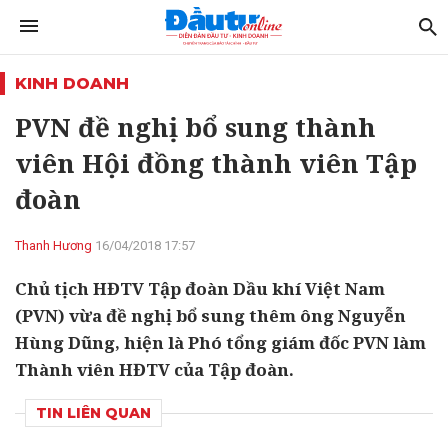
KINH DOANH
PVN đề nghị bổ sung thành
viên Hội đồng thành viên Tập
đoàn
Thanh Hương
16/04/2018 17:57
Chủ tịch HĐTV Tập đoàn Dầu khí Việt Nam
(PVN) vừa đề nghị bổ sung thêm ông Nguyễn
Hùng Dũng, hiện là Phó tổng giám đốc PVN làm
Thành viên HĐTV của Tập đoàn.
TIN LIÊN QUAN