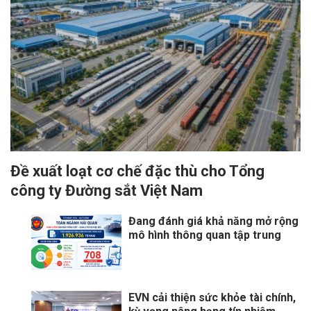
Đề xuất loạt cơ chế đặc thù cho Tổng
công ty Đường sắt Việt Nam
Đang đánh giá khả năng mở rộng
mô hình thông quan tập trung
EVN cải thiện sức khỏe tài chính,