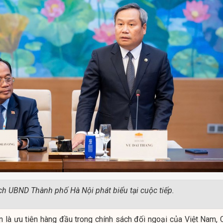
ch UBND Thành phố Hà Nội phát biểu tại cuộc tiếp.
 là ưu tiên hàng đầu trong chính sách đối ngoại của Việt Nam, 