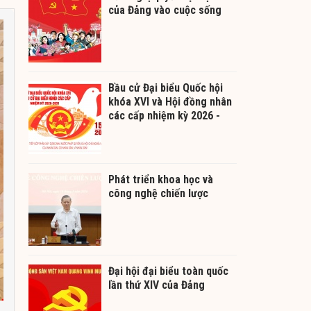
của Đảng vào cuộc sống
Bầu cử Đại biểu Quốc hội
khóa XVI và Hội đồng nhân
các cấp nhiệm kỳ 2026 -
2031
Phát triển khoa học và
công nghệ chiến lược
Đại hội đại biểu toàn quốc
lần thứ XIV của Đảng