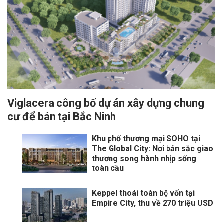
Viglacera công bố dự án xây dựng chung
cư để bán tại Bắc Ninh
Khu phố thương mại SOHO tại
The Global City: Nơi bản sắc giao
thương song hành nhịp sống
toàn cầu
Keppel thoái toàn bộ vốn tại
Empire City, thu về 270 triệu USD