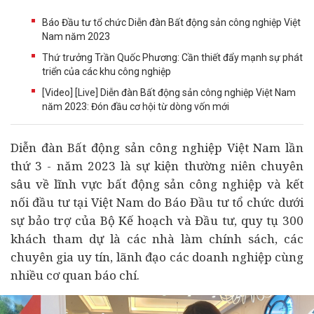
Báo Đầu tư tổ chức Diễn đàn Bất động sản công nghiệp Việt
Nam năm 2023
Thứ trưởng Trần Quốc Phương: Cần thiết đẩy mạnh sự phát
triển của các khu công nghiệp
[Video] [Live] Diễn đàn Bất động sản công nghiệp Việt Nam
năm 2023: Đón đầu cơ hội từ dòng vốn mới
Diễn đàn
Bất động sản
công nghiệp Việt Nam lần
thứ 3 - năm 2023 là sự kiện thường niên chuyên
sâu về lĩnh vực bất động sản công nghiệp và kết
nối
đầu tư
tại Việt Nam do Báo Đầu tư tổ chức dưới
sự bảo trợ của Bộ Kế hoạch và Đầu tư, quy tụ 300
khách tham dự là các nhà làm chính sách, các
chuyên gia uy tín, lãnh đạo các
doanh nghiệp
cùng
nhiều cơ quan báo chí.