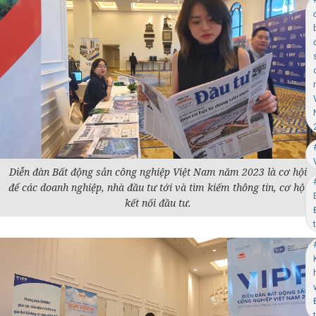
Diễn đàn Bất động sản công nghiệp Việt Nam năm 2023 là cơ hội
để các doanh nghiệp, nhà đầu tư tới và tìm kiếm thông tin, cơ hội
kết nối đầu tư.