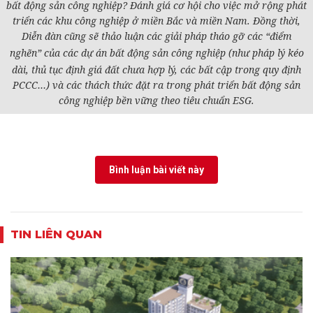
bất động sản công nghiệp? Đánh giá cơ hội cho việc mở rộng phát
triển các khu công nghiệp ở miền Bắc và miền Nam. Đồng thời,
Diễn đàn cũng sẽ thảo luận các giải pháp tháo gỡ các “điểm
nghẽn” của các
dự án
bất động sản công nghiệp (như pháp lý kéo
dài, thủ tục định giá đất chưa hợp lý, các bất cập trong quy định
PCCC…) và các thách thức đặt ra trong phát triển bất động sản
công nghiệp bền vững theo tiêu chuẩn ESG.
Bình luận bài viết này
TIN LIÊN QUAN