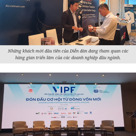
Những khách mời đầu tiên của Diễn đàn đang tham quan các
hàng gian triển lãm của các doanh nghiệp đầu ngành.