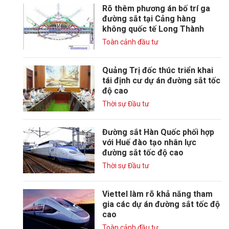
Rõ thêm phương án bố trí ga
đường sắt tại Cảng hàng
không quốc tế Long Thành
Toàn cảnh đầu tư
Quảng Trị đốc thúc triển khai
tái định cư dự án đường sắt tốc
độ cao
Thời sự Đầu tư
Đường sắt Hàn Quốc phối hợp
với Huế đào tạo nhân lực
đường sắt tốc độ cao
Thời sự Đầu tư
Viettel làm rõ khả năng tham
gia các dự án đường sắt tốc độ
cao
Toàn cảnh đầu tư