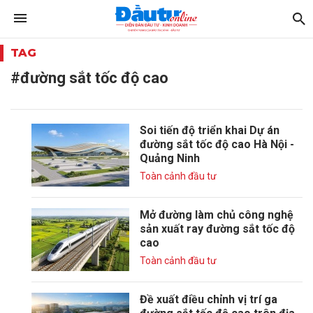
TAG
#đường sắt tốc độ cao
Soi tiến độ triển khai Dự án
đường sắt tốc độ cao Hà Nội -
Quảng Ninh
Toàn cảnh đầu tư
Mở đường làm chủ công nghệ
sản xuất ray đường sắt tốc độ
cao
Toàn cảnh đầu tư
Đề xuất điều chỉnh vị trí ga