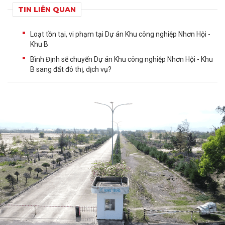
TIN LIÊN QUAN
Loạt tồn tại, vi phạm tại Dự án Khu công nghiệp Nhơn Hội -
Khu B
Bình Định sẽ chuyển Dự án Khu công nghiệp Nhơn Hội - Khu
B sang đất đô thị, dịch vụ?