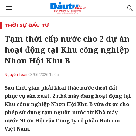
THỜI SỰ ĐẦU TƯ
Tạm thời cấp nước cho 2 dự án
hoạt động tại Khu công nghiệp
Nhơn Hội Khu B
Nguyễn Toàn
03/06/2026 15:05
Sau thời gian phải khai thác nước dưới đất
phục vụ sản xuất, 2 nhà máy đang hoạt động tại
Khu công nghiệp Nhơn Hội Khu B vừa được cho
phép sử dụng tạm nguồn nước từ Nhà máy
nước Nhơn Hội của Công ty cổ phần Halcom
Việt Nam.