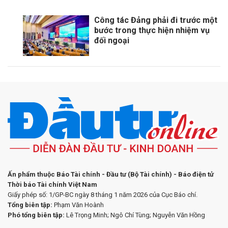
Công tác Đảng phải đi trước một
bước trong thực hiện nhiệm vụ
đối ngoại
Ấn phẩm thuộc Báo Tài chính - Đầu tư (Bộ Tài chính) - Báo điện tử
Thời báo Tài chính Việt Nam
Giấy phép số: 1/GP-BC ngày 8 tháng 1 năm 2026 của Cục Báo chí.
Tổng biên tập:
Phạm Văn Hoành
Phó tổng biên tập:
Lê Trọng Minh; Ngô Chí Tùng; Nguyễn Văn Hồng