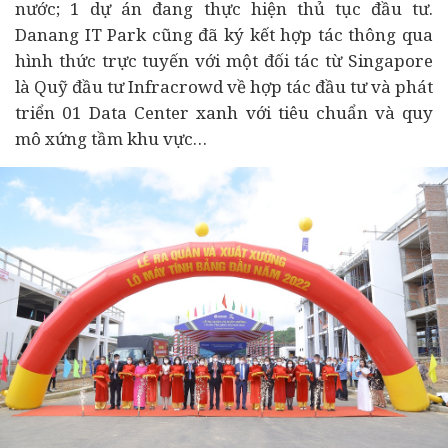
nước; 1 dự án đang thực hiện thủ tục đầu tư.
Danang IT Park cũng đã ký kết hợp tác thông qua
hình thức trực tuyến với một đối tác từ Singapore
là Quỹ đầu tư Infracrowd về hợp tác đầu tư và phát
triển 01 Data Center xanh với tiêu chuẩn và quy
mô xứng tầm khu vực…