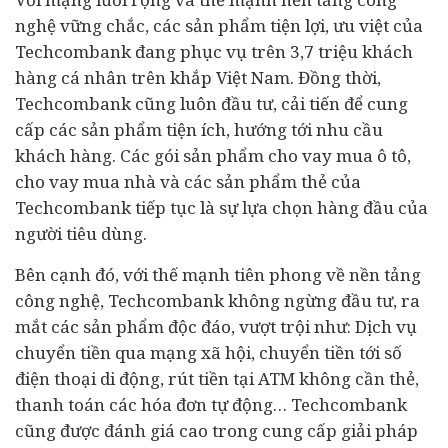
nghệ vững chắc, các sản phẩm tiện lợi, ưu việt của
Techcombank đang phục vụ trên 3,7 triệu khách
hàng cá nhân trên khắp Việt Nam. Đồng thời,
Techcombank cũng luôn đầu tư, cải tiến để cung
cấp các sản phẩm tiện ích, hướng tới nhu cầu
khách hàng. Các gói sản phẩm cho vay mua ô tô,
cho vay mua nhà và các sản phẩm thẻ của
Techcombank tiếp tục là sự lựa chọn hàng đầu của
người tiêu dùng.
Bên cạnh đó, với thế mạnh tiên phong về nền tảng
công nghệ, Techcombank không ngừng đầu tư, ra
mắt các sản phẩm độc đáo, vượt trội như: Dịch vụ
chuyển tiền qua mạng xã hội, chuyển tiền tới số
điện thoại di động, rút tiền tại ATM không cần thẻ,
thanh toán các hóa đơn tự động… Techcombank
cũng được đánh giá cao trong cung cấp giải pháp