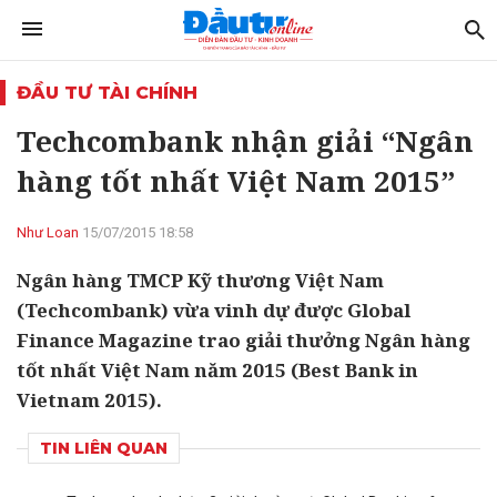
ĐẦU TƯ TÀI CHÍNH
Techcombank nhận giải “Ngân
hàng tốt nhất Việt Nam 2015”
Như Loan
15/07/2015 18:58
Ngân hàng TMCP Kỹ thương Việt Nam
(Techcombank) vừa vinh dự được Global
Finance Magazine trao giải thưởng Ngân hàng
tốt nhất Việt Nam năm 2015 (Best Bank in
Vietnam 2015).
TIN LIÊN QUAN