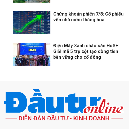
Chứng khoán phiên 7/8: Cổ phiếu
vốn nhà nước thăng hoa
Điện Máy Xanh chào sàn HoSE:
Giải mã 5 trụ cột tạo dòng tiền
bền vững cho cổ đông