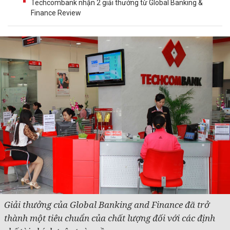
Techcombank nhận 2 giải thưởng từ Global Banking &
Finance Review
Giải thưởng của Global Banking and Finance đã trở
thành một tiêu chuẩn của chất lượng đối với các định