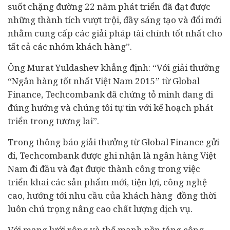
suốt chặng đường 22 năm phát triển đã đạt được
những thành tích vượt trội, đầy sáng tạo và đổi mới
nhằm cung cấp các giải pháp tài chính tốt nhất cho
tất cả các nhóm khách hàng”.
Ông Murat Yuldashev khẳng định: “Với giải thưởng
“Ngân hàng tốt nhất Việt Nam 2015” từ Global
Finance, Techcombank đã chứng tỏ mình đang đi
đúng hướng và chúng tôi tự tin với kế hoạch phát
triển trong tương lai”.
Trong thông báo giải thưởng từ Global Finance gửi
đi, Techcombank được ghi nhận là ngân hàng Việt
Nam đi đầu và đạt được thành công trong việc
triển khai các sản phẩm mới, tiện lợi, công nghệ
cao, hướng tới nhu cầu của khách hàng đồng thời
luôn chú trọng nâng cao chất lượng dịch vụ.
Với mạng lưới rộng và thế mạnh nền tảng công