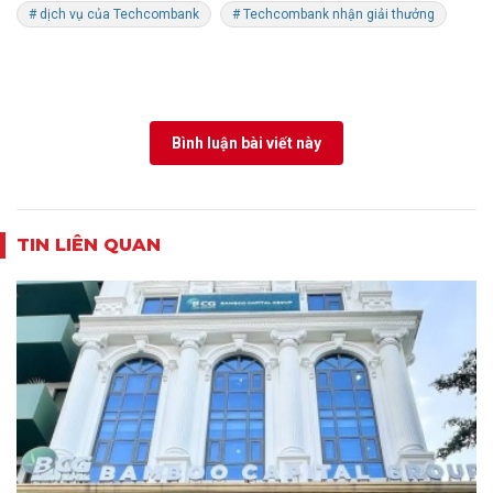
# dịch vụ của Techcombank
# Techcombank nhận giải thưởng
Bình luận bài viết này
TIN LIÊN QUAN