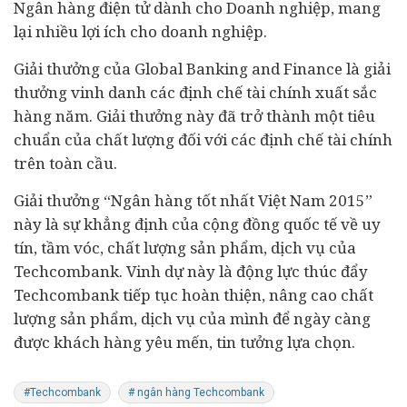
Ngân hàng điện tử dành cho Doanh nghiệp, mang
lại nhiều lợi ích cho doanh nghiệp.
Giải thưởng của Global Banking and Finance là giải
thưởng vinh danh các định chế tài chính xuất sắc
hàng năm. Giải thưởng này đã trở thành một tiêu
chuẩn của chất lượng đối với các định chế tài chính
trên toàn cầu.
Giải thưởng “Ngân hàng tốt nhất Việt Nam 2015”
này là sự khẳng định của cộng đồng quốc tế về uy
tín, tầm vóc, chất lượng sản phẩm, dịch vụ của
Techcombank. Vinh dự này là động lực thúc đẩy
Techcombank tiếp tục hoàn thiện, nâng cao chất
lượng sản phẩm, dịch vụ của mình để ngày càng
được khách hàng yêu mến, tin tưởng lựa chọn.
#Techcombank
# ngân hàng Techcombank