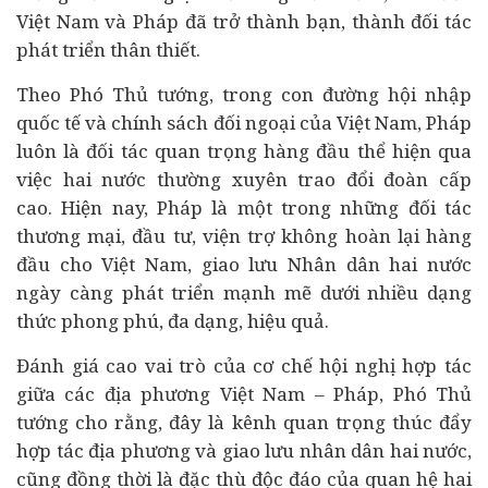
Việt Nam và Pháp đã trở thành bạn, thành đối tác
phát triển thân thiết.
Theo Phó Thủ tướng, trong con đường hội nhập
quốc tế và chính sách đối ngoại của Việt Nam, Pháp
luôn là đối tác quan trọng hàng đầu thể hiện qua
việc hai nước thường xuyên trao đổi đoàn cấp
cao. Hiện nay, Pháp là một trong những đối tác
thương mại, đầu tư, viện trợ không hoàn lại hàng
đầu cho Việt Nam, giao lưu Nhân dân hai nước
ngày càng phát triển mạnh mẽ dưới nhiều dạng
thức phong phú, đa dạng, hiệu quả.
Đánh giá cao vai trò của cơ chế hội nghị hợp tác
giữa các địa phương Việt Nam – Pháp, Phó Thủ
tướng cho rằng, đây là kênh quan trọng thúc đẩy
hợp tác địa phương và giao lưu nhân dân hai nước,
cũng đồng thời là đặc thù độc đáo của quan hệ hai