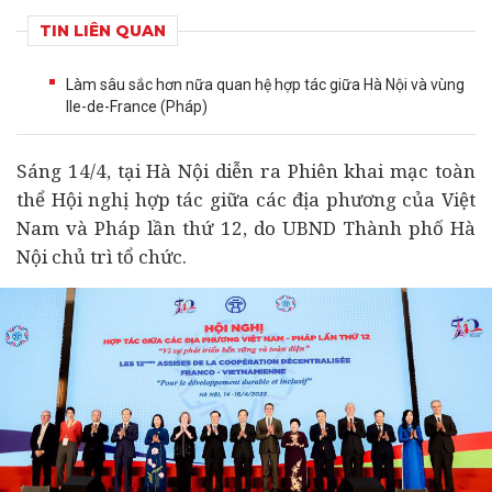
TIN LIÊN QUAN
Làm sâu sắc hơn nữa quan hệ hợp tác giữa Hà Nội và vùng
Ile-de-France (Pháp)
Sáng 14/4, tại Hà Nội diễn ra Phiên khai mạc toàn
thể Hội nghị hợp tác giữa các địa phương của Việt
Nam và Pháp lần thứ 12, do UBND Thành phố Hà
Nội chủ trì tổ chức.