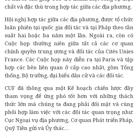
chất và đặc thù trong hợp tác giữa các địa phương.
Hội nghị hợp tác giữa các địa phương, được tổ chức
luân phiên tại quốc gia đối tác và tại Pháp theo tần
suất hai hoặc ba năm một lần. Ngoài ra, còn có
Cuộc họp thường niên giữa tất cả các cơ quan
chính quyền trung ương và đối tác của Cités Unies
France. Các Cuộc họp này diễn ra tại Paris và tập
hợp các bên liên quan ở cấp cao nhất, gồm Tổng
thống, Bộ trưởng, đại biểu dân cử và các đối tác.
CUF đã thông qua một Kế hoạch chiến lược đầy
tham vọng để ứng phó tốt hơn với những thách
thức lớn mà chúng ta đang phải đối mặt và cùng
phối hợp làm việc với các đối tác quan trọng như:
Cục Ngoại vụ địa phương, Cơ quan Phát triển Pháp,
Quỹ Tiền gửi và Ủy thác…