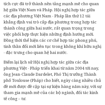
tích cực đã trở thành nền tảng mạnh mẽ cho quan
hệ giữa Việt Nam và Pháp. Hội nghị hợp tác giữa
các địa phương Việt Nam - Pháp lần thứ 12 tái
khẳng định vai trò cấp địa phương trong hợp tác
thành công giữa hai nước, rất quan trọng trong
việc phối hợp thực hiện những định hướng mới.
Đồng thời thể hiện các cơ chế hợp tác phong phú,
tinh thần đổi mới liên tục trong không khí hữu nghị
- đặc trưng cho quan hệ hai nước.
Điểm lại lịch sử Hội nghị hợp tác giữa các địa
phương Việt - Pháp triển khai từ năm 2004 tới nay,
ông Jean-Claude Dardelet, Phó Thị trưởng Thành
phố Toulouse (Pháp) cho biết, ngày càng nhiều chủ
đề mới được đề cập tại sự kiện hàng năm này, với sự
tham gia mạnh mẽ của các bộ ngành, đối tác
kinh
tế
công – tư.