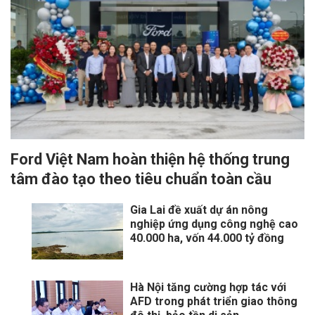
Ford Việt Nam hoàn thiện hệ thống trung
tâm đào tạo theo tiêu chuẩn toàn cầu
Gia Lai đề xuất dự án nông
nghiệp ứng dụng công nghệ cao
40.000 ha, vốn 44.000 tỷ đồng
Hà Nội tăng cường hợp tác với
AFD trong phát triển giao thông