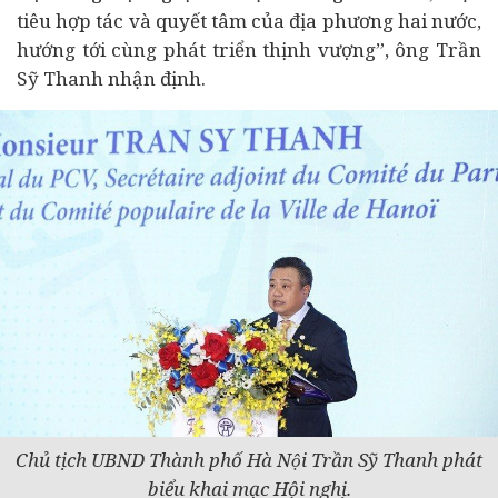
tiêu hợp tác và quyết tâm của địa phương hai nước,
hướng tới cùng phát triển thịnh vượng”, ông Trần
Sỹ Thanh nhận định.
Chủ tịch UBND Thành phố Hà Nội Trần Sỹ Thanh phát
biểu khai mạc Hội nghị.