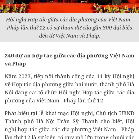
Hội nghị Hợp tác giữa các địa phương của Việt Nam -
Pháp lần thứ 12 có sự tham dự của gần 800 đại biểu
đến từ Việt Nam và Pháp.
240
dự án
hợp tác giữa các địa phương
Việt Nam
và Pháp
Năm 2023, tiếp nối thành công của 11 kỳ Hội nghị
về Hợp tác địa phương giữa hai nước, thành phố Hà
Nội đăng cai tổ chức Hội nghị Hợp tác giữa các địa
phương của Việt Nam - Pháp lần thứ 12.
Phát biểu tại lễ khai mạc Hội nghị, Chủ tịch UBND
Thành phố Hà Nội Trần Sỹ Thanh cho biết, Hội
nghị hợp tác giữa các địa phương Việt Nam - Pháp
lần thứ 12 là sự kiện có quy mô lớn trong chuỗi các