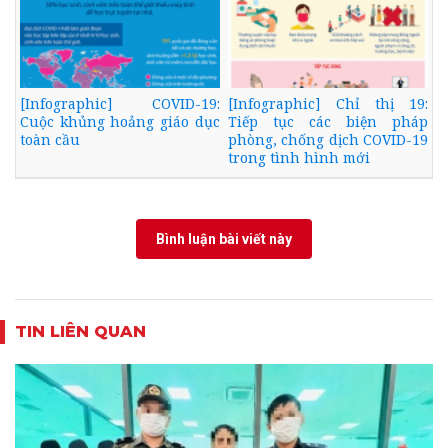
[Infographic] COVID-19:
[Infographic] Chỉ thị 19:
Cuộc khủng hoảng giáo dục
Tiếp tục các biện pháp
toàn cầu
phòng, chống dịch COVID-19
trong tình hình mới
Bình luận bài viết này
TIN LIÊN QUAN