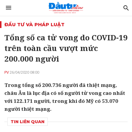
ĐẦU TƯ VÀ PHÁP LUẬT
Tổng số ca tử vong do COVID-19
trên toàn cầu vượt mức
200.000 người
PV
26/04/2020 08:00
Trong tổng số 200.736 người đã thiệt mạng,
châu Âu là lục địa có số người tử vong cao nhất
với 122.171 người, trong khi đó Mỹ có 53.070
người thiệt mạng.
TIN LIÊN QUAN