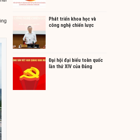
Phát triển khoa học và
ông
công nghệ chiến lược
Đại hội đại biểu toàn quốc
lần thứ XIV của Đảng