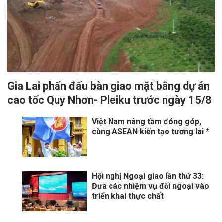
Gia Lai phấn đấu bàn giao mặt bằng dự án
cao tốc Quy Nhơn- Pleiku trước ngày 15/8
Việt Nam nâng tầm đóng góp,
cùng ASEAN kiến tạo tương lai *
Hội nghị Ngoại giao lần thứ 33:
Đưa các nhiệm vụ đối ngoại vào
triển khai thực chất