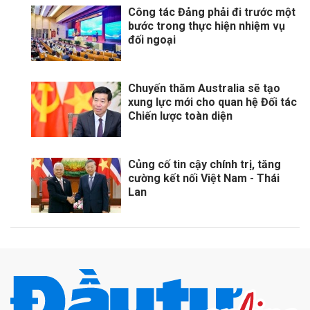
Công tác Đảng phải đi trước một
bước trong thực hiện nhiệm vụ
đối ngoại
Chuyến thăm Australia sẽ tạo
xung lực mới cho quan hệ Đối tác
Chiến lược toàn diện
Củng cố tin cậy chính trị, tăng
cường kết nối Việt Nam - Thái
Lan