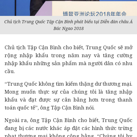
Chủ tịch Trung Quốc Tập Cận Bình phát biểu tại Diễn đàn châu Á
Bác Ngao 2018
Chủ tịch Tập Cận Bình cho biết, Trung Quốc sẽ mở
rộng nhập khẩu trong năm nay và tăng cường
nhập khẩu những sản phẩm mà người dân có nhu
cầu.
“Trung Quốc không tìm kiếm thặng dư thương mại.
Mong muốn thực sự của chúng tôi là tăng nhập
khẩu và đạt được sự cân bằng hơn trong thanh
toán quốc tế”, ông Tập Cận Bình nói.
Ngoài ra, ông Tập Cận Bình cho biết, Trung Quốc
đang bị các nước khác áp đặt các hình thức trừng
phạt thương mại không công bằng. “Chúng tôi hy