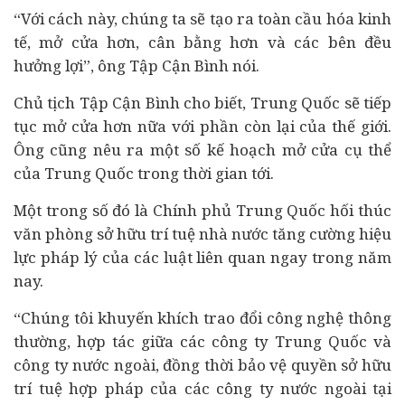
“Với cách này, chúng ta sẽ tạo ra toàn cầu hóa kinh
tế, mở cửa hơn, cân bằng hơn và các bên đều
hưởng lợi”, ông Tập Cận Bình nói.
Chủ tịch Tập Cận Bình cho biết, Trung Quốc sẽ tiếp
tục mở cửa hơn nữa với phần còn lại của thế giới.
Ông cũng nêu ra một số kế hoạch mở cửa cụ thể
của Trung Quốc trong thời gian tới.
Một trong số đó là Chính phủ Trung Quốc hối thúc
văn phòng sở hữu trí tuệ nhà nước tăng cường hiệu
lực pháp lý của các luật liên quan ngay trong năm
nay.
“Chúng tôi khuyến khích trao đổi công nghệ thông
thường, hợp tác giữa các công ty Trung Quốc và
công ty nước ngoài, đồng thời bảo vệ quyền sở hữu
trí tuệ hợp pháp của các công ty nước ngoài tại