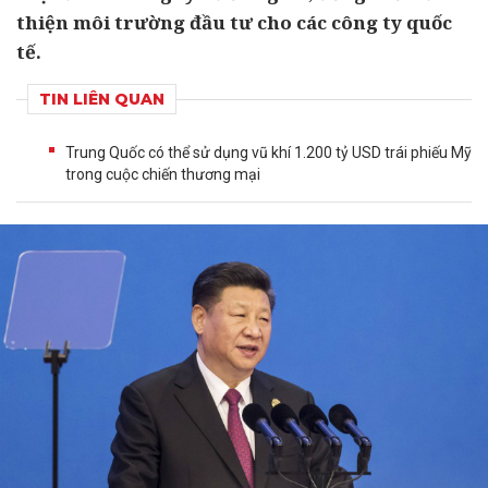
thiện môi trường đầu tư cho các công ty quốc
tế.
TIN LIÊN QUAN
Trung Quốc có thể sử dụng vũ khí 1.200 tỷ USD trái phiếu Mỹ
trong cuộc chiến thương mại