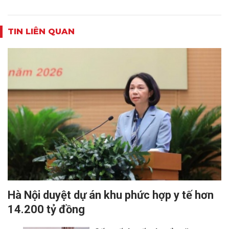
TIN LIÊN QUAN
Hà Nội duyệt dự án khu phức hợp y tế hơn
14.200 tỷ đồng