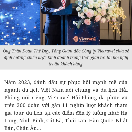
Ông Trần Đoàn Thế Duy, Tổng Giám đốc Công ty Vietravel chia sẻ
định hướng chiến lược kinh doanh trong thời gian tới tại hội nghị
tri ân khách hàng.
Năm 2023, đánh đấu sự phục hồi mạnh mẽ của
ngành du lịch Việt Nam nói chung và du lịch Hải
Phòng nói riêng, Vietravel Hải Phòng đã phục vụ
trên 200 đoàn với gần 11 nghìn lượt khách tham
gia tour du lịch tại các điểm đến lý tưởng như: Hạ
Long, Ninh Bình, Cát Bà, Thái Lan, Hàn Quốc, Nhật
Bản, Châu Âu…