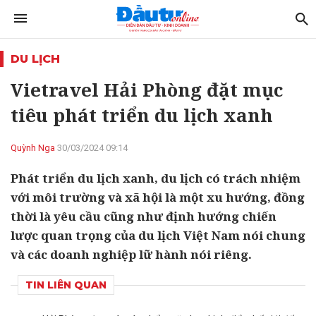
DU LỊCH
Vietravel Hải Phòng đặt mục
tiêu phát triển du lịch xanh
Quỳnh Nga
30/03/2024 09:14
Phát triển du lịch xanh, du lịch có trách nhiệm
với môi trường và xã hội là một xu hướng, đồng
thời là yêu cầu cũng như định hướng chiến
lược quan trọng của du lịch Việt Nam nói chung
và các doanh nghiệp lữ hành nói riêng.
TIN LIÊN QUAN