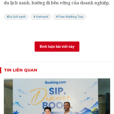
du lịch xanh, hướng đi bền vững của doanh nghiệp.
#Du lịch xanh
# Vietravel
# Free Walking Tour
Bình luận bài viết này
TIN LIÊN QUAN