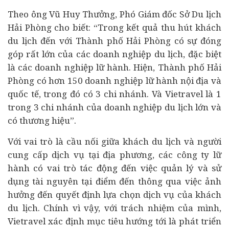
Theo ông Vũ Huy Thưởng, Phó Giám đốc Sở Du lịch
Hải Phòng cho biết: “Trong kết quả thu hút khách
du lịch đến với Thành phố Hải Phòng có sự đóng
góp rất lớn của các
doanh nghiệp
du lịch, đặc biệt
là các doanh nghiệp lữ hành. Hiện, Thành phố Hải
Phòng có hơn 150 doanh nghiệp lữ hành nội địa và
quốc tế, trong đó có 3 chi nhánh. Và Vietravel là 1
trong 3 chi nhánh của doanh nghiệp du lịch lớn và
có thương hiệu”.
Với vai trò là cầu nối giữa khách du lịch và người
cung cấp dịch vụ tại địa phương, các công ty lữ
hành có vai trò tác động đến việc quản lý và sử
dụng tài nguyên tại điểm đến thông qua việc ảnh
hưởng đến quyết định lựa chọn dịch vụ của khách
du lịch. Chính vì vậy, với trách nhiệm của mình,
Vietravel xác định mục tiêu hướng tới là phát triển