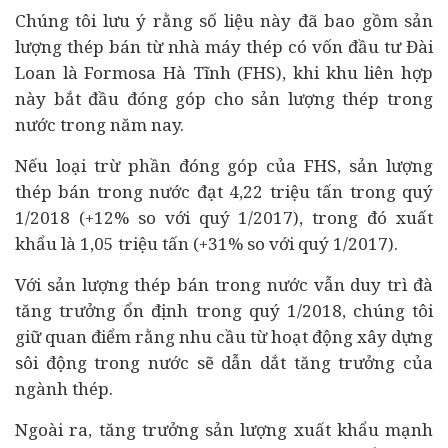
Chúng tôi lưu ý rằng số liệu này đã bao gồm sản
lượng thép bán từ nhà máy thép có vốn đầu tư Đài
Loan là Formosa Hà Tĩnh (FHS), khi khu liên hợp
này bắt đầu đóng góp cho sản lượng thép trong
nước trong năm nay.
Nếu loại trừ phần đóng góp của FHS, sản lượng
thép bán trong nước đạt 4,22 triệu tấn trong quý
1/2018 (+12% so với quý 1/2017), trong đó xuất
khẩu là 1,05 triệu tấn (+31% so với quý 1/2017).
Với sản lượng thép bán trong nước vẫn duy trì đà
tăng trưởng ổn định trong quý 1/2018, chúng tôi
giữ quan điểm rằng nhu cầu từ hoạt động xây dựng
sôi động trong nước sẽ dẫn dắt tăng trưởng của
ngành thép.
Ngoài ra, tăng trưởng sản lượng xuất khẩu mạnh