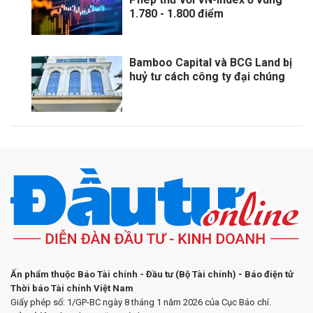
1.780 - 1.800 điểm
Bamboo Capital và BCG Land bị
huỷ tư cách công ty đại chúng
Ấn phẩm thuộc Báo Tài chính - Đầu tư (Bộ Tài chính) - Báo điện tử
Thời báo Tài chính Việt Nam
Giấy phép số: 1/GP-BC ngày 8 tháng 1 năm 2026 của Cục Báo chí.