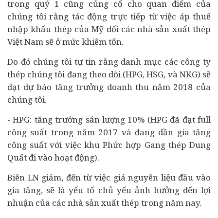
trong quý 1 cũng củng cố cho quan điểm của
chúng tôi rằng tác động trực tiếp từ việc áp thuế
nhập khẩu thép của Mỹ đối các nhà sản xuất thép
Việt Nam sẽ ở mức khiêm tốn.
Do đó chúng tôi tự tin rằng danh mục các công ty
thép chúng tôi đang theo dõi (HPG, HSG, và NKG) sẽ
đạt dự báo tăng trưởng doanh thu năm 2018 của
chúng tôi.
- HPG: tăng trưởng sản lượng 10% (HPG đã đạt full
công suất trong năm 2017 và đang dần gia tăng
công suất với việc khu Phức hợp Gang thép Dung
Quất đi vào hoạt động).
Biên LN giảm, đến từ việc giá nguyên liệu đầu vào
gia tăng, sẽ là yếu tố chủ yếu ảnh hưởng đến lợi
nhuận của các nhà sản xuất thép trong năm nay.