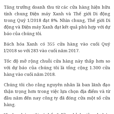
Tăng trưởng doanh thu từ các cửa hàng hiện hữu
tính chung Điện máy Xanh và Thế giới Di động
trong Quý 1/2018 đạt 8%. Nhìn chung, Thế giới Di
động và Điện máy Xanh đạt kết quả phù hợp với dự
báo của chúng tôi.
Bách hóa Xanh có 355 cửa hàng vào cuối Quý
I/2018 so với 283 vào cuối năm 2017.
Tốc độ mở rộng chuỗi cửa hàng này thấp hơn so
với dự báo của chúng tôi là tổng cộng 1.300 cửa
hàng vào cuối năm 2018.
Chúng tôi cho rằng nguyên nhân là ban lãnh đạo
thận trọng hơn trong việc lựa chọn địa điểm và từ
đầu năm đến nay công ty đã đóng cửa một số cửa
hàng.