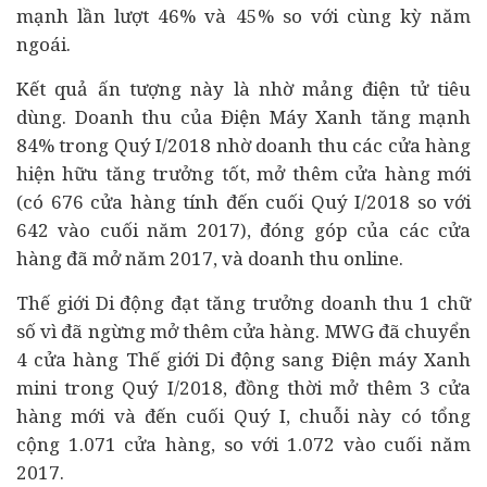
mạnh lần lượt 46% và 45% so với cùng kỳ năm
ngoái.
Kết quả ấn tượng này là nhờ mảng điện tử
tiêu
dùng
. Doanh thu của Điện Máy Xanh tăng mạnh
84% trong Quý I/2018 nhờ doanh thu các cửa hàng
hiện hữu tăng trưởng tốt, mở thêm cửa hàng mới
(có 676 cửa hàng tính đến cuối Quý I/2018 so với
642 vào cuối năm 2017), đóng góp của các cửa
hàng đã mở năm 2017, và doanh thu online.
Thế giới Di động đạt tăng trưởng doanh thu 1 chữ
số vì đã ngừng mở thêm cửa hàng. MWG đã chuyển
4 cửa hàng Thế giới Di động sang Điện máy Xanh
mini trong Quý I/2018, đồng thời mở thêm 3 cửa
hàng mới và đến cuối Quý I, chuỗi này có tổng
cộng 1.071 cửa hàng, so với 1.072 vào cuối năm
2017.