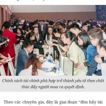
Chính sách tài chính phù hợp trở thành yếu tố then chốt
thúc đẩy người mua ra quyết định.
Theo các chuyên gia, đây là giai đoạn “đòn bẩy tài