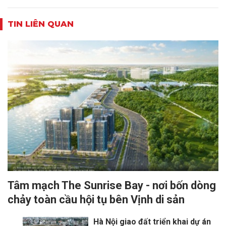
TIN LIÊN QUAN
Tâm mạch The Sunrise Bay - nơi bốn dòng
chảy toàn cầu hội tụ bên Vịnh di sản
Hà Nội giao đất triển khai dự án