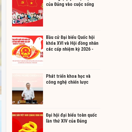
của Đảng vào cuộc sống
Bầu cử Đại biểu Quốc hội
khóa XVI và Hội đồng nhân
các cấp nhiệm kỳ 2026 -
2031
Phát triển khoa học và
công nghệ chiến lược
Đại hội đại biểu toàn quốc
lần thứ XIV của Đảng