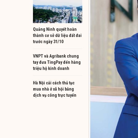
Quảng Ninh quyết hoàn
thành cơ sở dữ liệu đất đai
trước ngày 31/10
VNPT và Agribank chung
tay đưa TingPay đến hàng
triệu hộ kinh doanh
Hà Nội cải cách thủ tục
mua nhà ở xã hội bằng
dịch vụ công trực tuyến