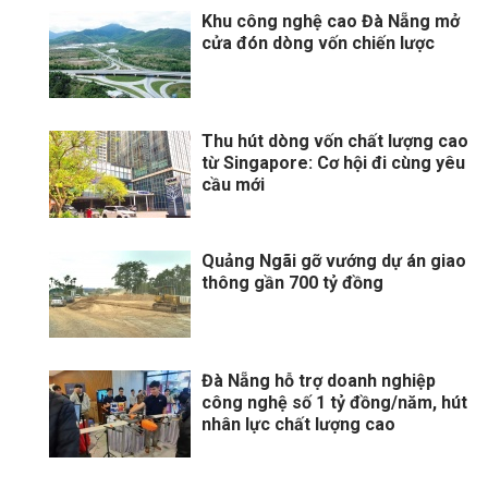
Khu công nghệ cao Đà Nẵng mở
cửa đón dòng vốn chiến lược
Thu hút dòng vốn chất lượng cao
từ Singapore: Cơ hội đi cùng yêu
cầu mới
Quảng Ngãi gỡ vướng dự án giao
thông gần 700 tỷ đồng
Đà Nẵng hỗ trợ doanh nghiệp
công nghệ số 1 tỷ đồng/năm, hút
nhân lực chất lượng cao