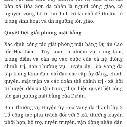
bàn xã Hòa Sơn đa phần là người công giáo, có
nguyện vọng bố trí tái định cơ tại chỗ để thuận lợi
trong sinh hoạt và tín ngưỡng tôn giáo.
Quyết liệt giải phóng mặt bằng
Xác định công tác giải phóng mặt bằng Dự án Cao
tốc Hòa Liên - Túy Loan là nhiệm vụ trọng tâm,
trọng điểm và cần sự vào cuộc của cả hệ thống
chính trị, Ban Thường vụ Huyện ủy Hòa Vang đã
tập trung lãnh đạo, chỉ đạo các cấp ủy đảng, chính
quyền, mặt trận và các đoàn thể chính trị - xã hội
từ huyện đến xã tập trung thực hiện quyết liệt công
tác giải phóng mặt bằng của Dự án.
Ban Thường vụ Huyện ủy Hòa Vang đã thành lập 3
Tổ công tác phụ trách đối với 3 xã, thường xuyên
phối hợp, hỗ trợ, tuyên truyền, vận động nhân dân