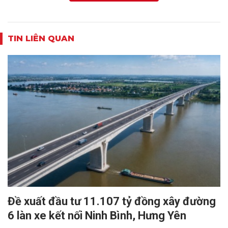
TIN LIÊN QUAN
Đề xuất đầu tư 11.107 tỷ đồng xây đường
6 làn xe kết nối Ninh Bình, Hưng Yên