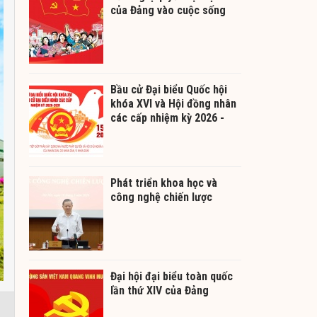
của Đảng vào cuộc sống
Bầu cử Đại biểu Quốc hội
khóa XVI và Hội đồng nhân
các cấp nhiệm kỳ 2026 -
2031
Phát triển khoa học và
công nghệ chiến lược
Đại hội đại biểu toàn quốc
lần thứ XIV của Đảng