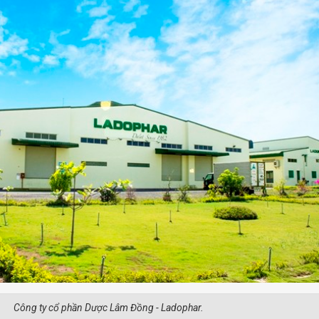
Công ty cổ phần Dược Lâm Đồng - Ladophar.