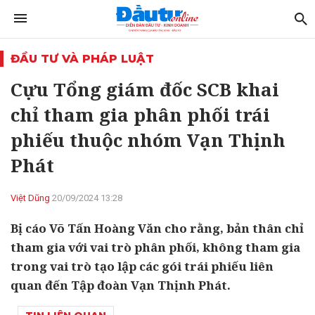
ĐẦU TƯ VÀ PHÁP LUẬT
Cựu Tổng giám đốc SCB khai
chỉ tham gia phân phối trái
phiếu thuộc nhóm Vạn Thịnh
Phát
Việt Dũng
20/09/2024 13:28
Bị cáo Võ Tấn Hoàng Văn cho rằng, bản thân chỉ
tham gia với vai trò phân phối, không tham gia
trong vai trò tạo lập các gói trái phiếu liên
quan đến Tập đoàn Vạn Thịnh Phát.