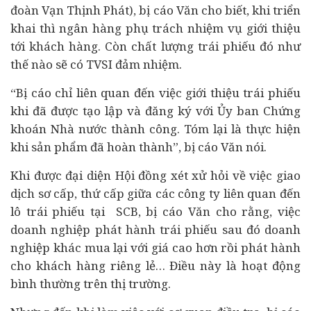
đoàn Vạn Thịnh Phát), bị cáo Văn cho biết, khi triển
khai thì ngân hàng phụ trách nhiệm vụ giới thiệu
tới khách hàng. Còn chất lượng trái phiếu đó như
thế nào sẽ có
TVSI
đảm nhiệm.
“Bị cáo chỉ liên quan đến việc giới thiệu trái phiếu
khi đã được tạo lập và đăng ký với Ủy ban Chứng
khoán Nhà nước thành công. Tóm lại là thực hiện
khi sản phẩm đã hoàn thành”, bị cáo Văn nói.
Khi được đại diện Hội đồng xét xử hỏi về việc giao
dịch sơ cấp, thứ cấp giữa các công ty liên quan đến
lô trái phiếu tại SCB, bị cáo Văn cho rằng, việc
doanh nghiệp phát hành trái phiếu sau đó doanh
nghiệp khác mua lại với giá cao hơn rồi phát hành
cho khách hàng riêng lẻ… Điều này là hoạt động
bình thường trên thị trường.