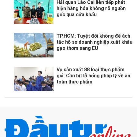
Hải quan Lào Cai liên tiếp phát
hiện hàng hóa không rõ nguồn
gốc qua cửa khẩu
TP.HCM: Tuyệt đối không để ách
tắc hồ sơ doanh nghiệp xuất khẩu
gạo thơm sang EU
Vụ sản xuất 88 loại thực phẩm
giả: Cần bịt lỗ hổng pháp lý về an
toàn thực phẩm