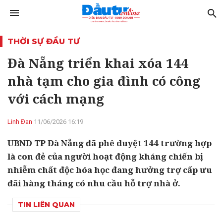
THỜI SỰ ĐẦU TƯ
Đà Nẵng triển khai xóa 144
nhà tạm cho gia đình có công
với cách mạng
Linh Đan
11/06/2026 16:19
UBND TP Đà Nẵng đã phê duyệt 144 trường hợp
là con đẻ của người hoạt động kháng chiến bị
nhiễm chất độc hóa học đang hưởng trợ cấp ưu
đãi hàng tháng có nhu cầu hỗ trợ nhà ở.
TIN LIÊN QUAN