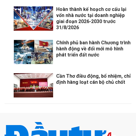
Hoàn thành kế hoạch cơ cấu lại
vốn nhà nước tại doanh nghiệp
giai đoạn 2026-2030 trước
31/8/2026
Chính phủ ban hành Chương trình
hành động về đổi mới mô hình
phát triển đất nước
Cần Thơ điều động, bổ nhiệm, chỉ
định hàng loạt cán bộ chủ chốt