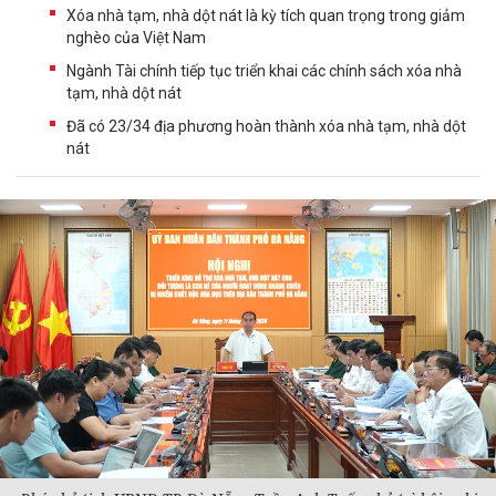
Xóa nhà tạm, nhà dột nát là kỳ tích quan trọng trong giảm
nghèo của Việt Nam
Ngành Tài chính tiếp tục triển khai các chính sách xóa nhà
tạm, nhà dột nát
Đã có 23/34 địa phương hoàn thành xóa nhà tạm, nhà dột
nát