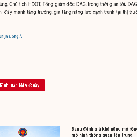
ng, Chủ tịch HĐQT, Tổng giám đốc DAG, trong thời gian tới, DAG
, đẩy mạnh tăng trưởng, gia tăng năng lực cạnh tranh tại thị trư
Nhựa Đông Á
Bình luận bài viết này
Đang đánh giá khả năng mở rộn
mô hình thông quan tập trung