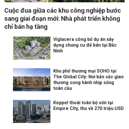
Cuộc đua giữa các khu công nghiệp bước
sang giai đoạn mới: Nhà phát triển không
chỉ bán hạ tầng
Viglacera công bố dự án xây
dựng chung cư để bán tại Bắc
Ninh
Khu phố thương mại SOHO tại
The Global City: Nơi bản sắc giao
thương song hành nhịp sống
toàn cầu
Keppel thoái toàn bộ vốn tại
Empire City, thu về 270 triệu USD