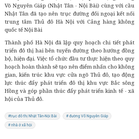
Võ Nguyên Giáp (Nhật Tân - Nội Bài) cùng với cầu
Nhật Tân đã
tạo nên trục đường đối ngoại kết nối
trung tâm Thủ đô Hà Nội với Cảng hàng không
quốc tế Nội Bài
Thành phố Hà Nội đã lập quy hoạch chi tiết phát
triển đô thị hai bên tuyến đường theo hướng đồng
bộ, hiện đại. Việc tổ chức đầu tư thực hiện theo quy
hoạch hoàn thành sẽ tạo nên điểm nhấn cho không
gian, kiến trúc khu vực cửa ngõ Thủ đô, tạo động
lực thúc đẩy phát triển đô thị khu vực Bắc sông
Hồng và góp phần thúc đẩy phát triển
kinh tế
- xã
hội của Thủ đô.
#trục đô thị Nhật Tân-Nội Bài
# đường Võ Nguyên Giáp
# nhà ở xã hội