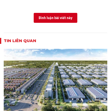
Bình luận bài viết này
TIN LIÊN QUAN