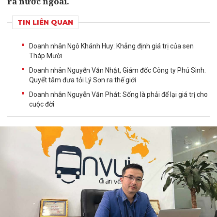
ra nước ngoài.
TIN LIÊN QUAN
Doanh nhân Ngô Khánh Huy: Khẳng định giá trị của sen
Tháp Mười
Doanh nhân Nguyễn Văn Nhật, Giám đốc Công ty Phú Sinh:
Quyết tâm đưa tỏi Lý Sơn ra thế giới
Doanh nhân Nguyễn Văn Phát: Sống là phải để lại giá trị cho
cuộc đời