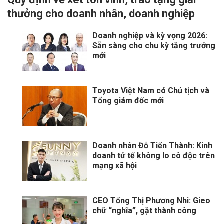
thưởng cho doanh nhân, doanh nghiệp
Doanh nghiệp và kỳ vọng 2026:
Sẵn sàng cho chu kỳ tăng trưởng
mới
Toyota Việt Nam có Chủ tịch và
Tổng giám đốc mới
Doanh nhân Đỗ Tiến Thành: Kinh
doanh tử tế không lo cô độc trên
mạng xã hội
CEO Tống Thị Phương Nhi: Gieo
chữ “nghĩa”, gặt thành công