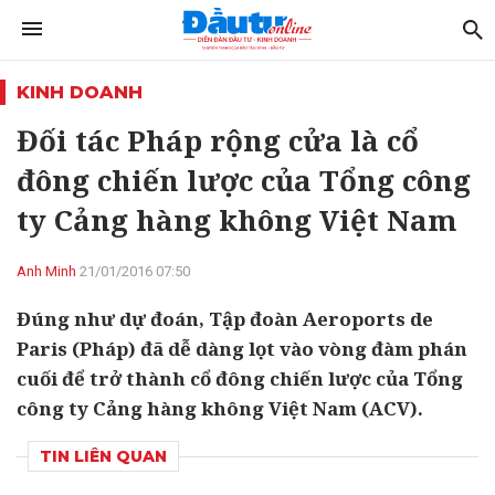
KINH DOANH
Đối tác Pháp rộng cửa là cổ
đông chiến lược của Tổng công
ty Cảng hàng không Việt Nam
Anh Minh
21/01/2016 07:50
Đúng như dự đoán, Tập đoàn Aeroports de
Paris (Pháp) đã dễ dàng lọt vào vòng đàm phán
cuối để trở thành cổ đông chiến lược của Tổng
công ty Cảng hàng không Việt Nam (ACV).
TIN LIÊN QUAN