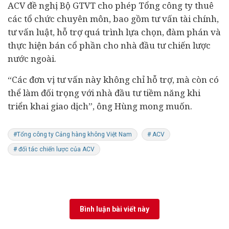
ACV đề nghị Bộ GTVT cho phép Tổng công ty thuê
các tổ chức chuyên môn, bao gồm tư vấn tài chính,
tư vấn luật, hỗ trợ quá trình lựa chọn, đàm phán và
thực hiện bán cổ phần cho nhà đầu tư chiến lược
nước ngoài.
“Các đơn vị tư vấn này không chỉ hỗ trợ, mà còn có
thể làm đối trọng với nhà đầu tư tiềm năng khi
triển khai giao dịch”, ông Hùng mong muốn.
#Tổng công ty Cảng hàng không Việt Nam
# ACV
# đối tác chiến lược của ACV
Bình luận bài viết này