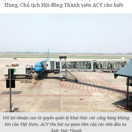
Hùng, Chủ tịch Hội đồng Thành viên ACV cho biết.
Với lợi nhuận cao từ quyền quản lý khai thác các cảng hàng không
lớn của Việt Nam, ACV thu hút sự quan tâm của các nhà đầu tư.
Ảnh: Đức Thanh