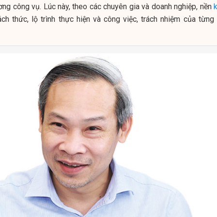
cương công vụ. Lúc này, theo các chuyên gia và doanh nghiệp, nền
k
h thức, lộ trình thực hiện và công việc, trách nhiệm của từng 