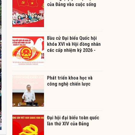
của Đảng vào cuộc sống
Bầu cử Đại biểu Quốc hội
khóa XVI và Hội đồng nhân
các cấp nhiệm kỳ 2026 -
2031
Phát triển khoa học và
công nghệ chiến lược
Đại hội đại biểu toàn quốc
lần thứ XIV của Đảng