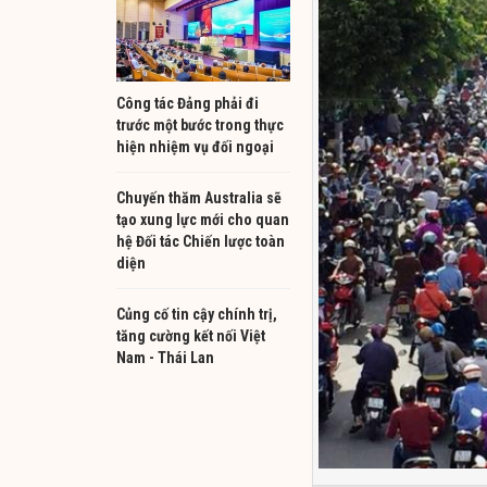
Công tác Đảng phải đi
trước một bước trong thực
hiện nhiệm vụ đối ngoại
Chuyến thăm Australia sẽ
tạo xung lực mới cho quan
hệ Đối tác Chiến lược toàn
diện
Củng cố tin cậy chính trị,
tăng cường kết nối Việt
Nam - Thái Lan