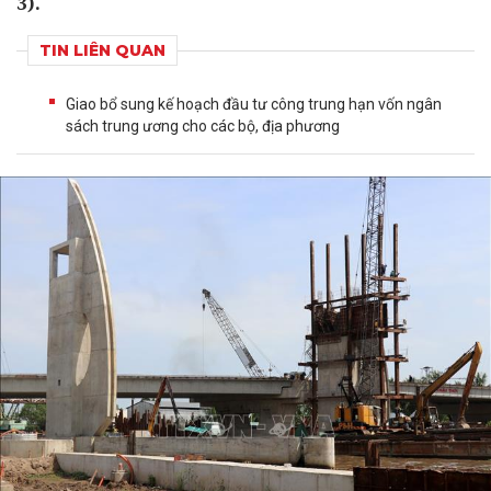
3).
TIN LIÊN QUAN
Giao bổ sung kế hoạch đầu tư công trung hạn vốn ngân
sách trung ương cho các bộ, địa phương