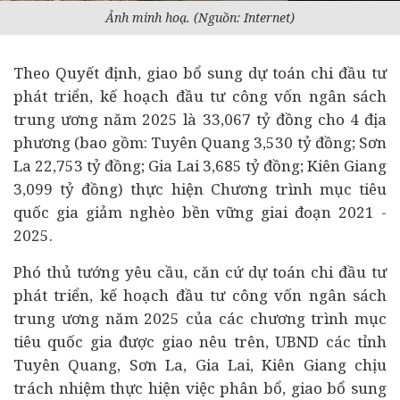
Ảnh minh hoạ. (Nguồn: Internet)
Theo Quyết định, giao bổ sung dự toán chi
đầu tư
phát triển, kế hoạch đầu tư công vốn ngân sách
trung ương năm 2025 là 33,067 tỷ đồng cho 4 địa
phương (bao gồm: Tuyên Quang 3,530 tỷ đồng; Sơn
La 22,753 tỷ đồng; Gia Lai 3,685 tỷ đồng; Kiên Giang
3,099 tỷ đồng) thực hiện Chương trình mục tiêu
quốc gia giảm nghèo bền vững giai đoạn 2021 -
2025.
Phó thủ tướng yêu cầu, căn cứ dự toán chi đầu tư
phát triển, kế hoạch đầu tư công vốn ngân sách
trung ương năm 2025 của các chương trình mục
tiêu quốc gia được giao nêu trên, UBND các tỉnh
Tuyên Quang, Sơn La, Gia Lai, Kiên Giang chịu
trách nhiệm thực hiện việc phân bổ, giao bổ sung