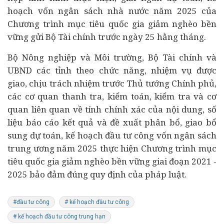
hoạch vốn ngân sách nhà nước năm 2025 của
Chương trình mục tiêu quốc gia giảm nghèo bền
vững gửi Bộ
Tài chính
trước ngày 25 hằng tháng.
Bộ Nông nghiệp và Môi trường, Bộ Tài chính và
UBND các tỉnh theo chức năng, nhiệm vụ được
giao, chịu trách nhiệm trước Thủ tướng Chính phủ,
các cơ quan thanh tra, kiểm toán, kiểm tra và cơ
quan liên quan về tính chính xác của nội dung, số
liệu báo cáo kết quả và đề xuất phân bổ, giao bổ
sung dự toán, kế hoạch đầu tư công vốn ngân sách
trung ương năm 2025 thực hiện Chương trình mục
tiêu quốc gia giảm nghèo bền vững giai đoạn 2021 -
2025 bảo đảm đúng quy định của pháp luật.
#đầu tư công
# kế hoạch đầu tư công
# kế hoạch đầu tư công trung hạn