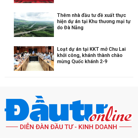
Thêm nhà đầu tư đề xuất thực
hiện dự án tại Khu thương mại tự
do Đà Nẵng
Loạt dự án tại KKT mở Chu Lai
khởi công, khánh thành chào
mừng Quốc khánh 2-9