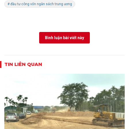
# đầu tư công vốn ngân sách trung ương
Bình luận bài viết này
TIN LIÊN QUAN