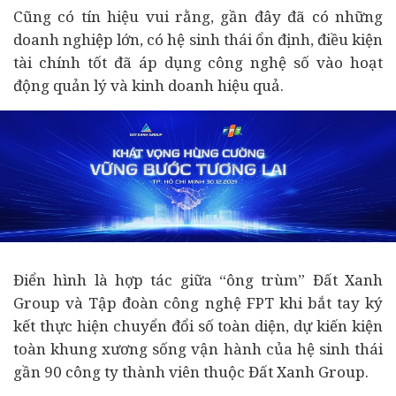
Cũng có tín hiệu vui rằng, gần đây đã có những
doanh nghiệp lớn, có hệ sinh thái ổn định, điều kiện
tài chính tốt đã áp dụng công nghệ số vào hoạt
động quản lý và kinh doanh hiệu quả.
Điển hình là hợp tác giữa “ông trùm” Đất Xanh
Group và Tập đoàn công nghệ FPT khi bắt tay ký
kết thực hiện chuyển đổi số toàn diện, dự kiến kiện
toàn khung xương sống vận hành của hệ sinh thái
gần 90 công ty thành viên thuộc Đất Xanh Group.