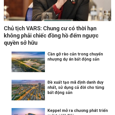
Chủ tịch VARS: Chung cư có thời hạn
không phải chiếc đồng hồ đếm ngược
quyền sở hữu
Cần gỡ rào cản trong chuyển
nhượng dự án bất động sản
Đề xuất tạo mã định danh duy
nhất, sử dụng cả đời cho từng
bất động sản
Keppel mở ra chương phát triển