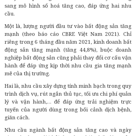
sang mô hình số hoá tăng cao, đáp ứng hai nhu
cầu.
Một là, lượng người đầu tư vào bất động sản tăng
mạnh (theo báo cáo CBRE Việt Nam 2021). Chỉ
riêng trong 6 tháng đầu năm 2021, kinh doanh bất
động sản tăng mạnh (tăng 44,8%), buộc doanh
nghiệp bất động sản cũng phải thay đổi cơ cấu vận
hành để đáp ứng kịp thời nhu cầu gia tăng mạnh
mẽ của thị trường.
Hai là, nhu cầu xây dựng tính minh bạch trong quy
trình dịch vụ, rút ngắn thủ tục, tối ưu chi phí quản
lý và vận hành,… để đáp ứng trải nghiệm trực
tuyến của người dùng trong bối cảnh dịch bệnh,
giãn cách.
Nhu cầu ngành bất động sản tăng cao và ngày