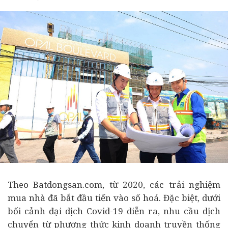
Theo Batdongsan.com, từ 2020, các trải nghiệm
mua nhà đã bắt đầu tiến vào số hoá. Đặc biệt, dưới
bối cảnh đại dịch Covid-19 diễn ra, nhu cầu dịch
chuyển từ phương thức kinh doanh truyền thống