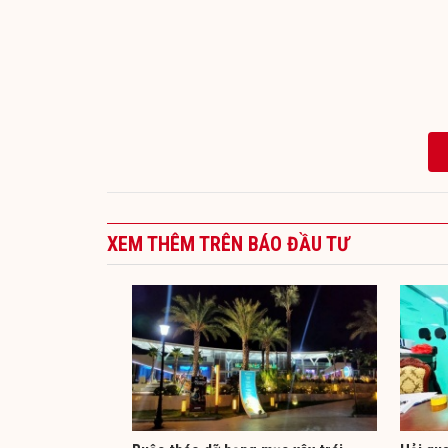
XEM THÊM TRÊN BÁO ĐẦU TƯ