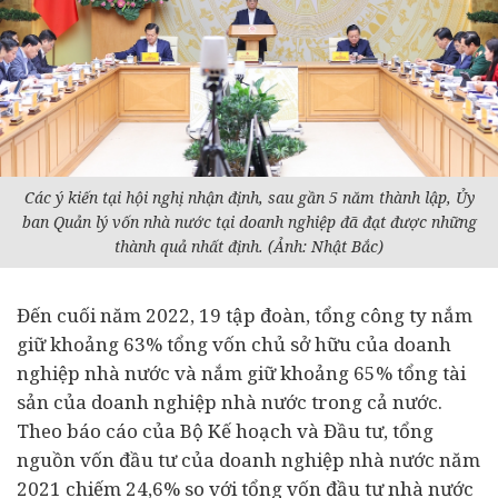
Các ý kiến tại hội nghị nhận định, sau gần 5 năm thành lập, Ủy
ban Quản lý vốn nhà nước tại doanh nghiệp đã đạt được những
thành quả nhất định. (Ảnh: Nhật Bắc)
Đến cuối năm 2022, 19 tập đoàn, tổng công ty nắm
giữ khoảng 63% tổng vốn chủ sở hữu của doanh
nghiệp nhà nước và nắm giữ khoảng 65% tổng tài
sản của doanh nghiệp nhà nước trong cả nước.
Theo báo cáo của Bộ Kế hoạch và Đầu tư, tổng
nguồn vốn đầu tư của doanh nghiệp nhà nước năm
2021 chiếm 24,6% so với tổng vốn đầu tư nhà nước