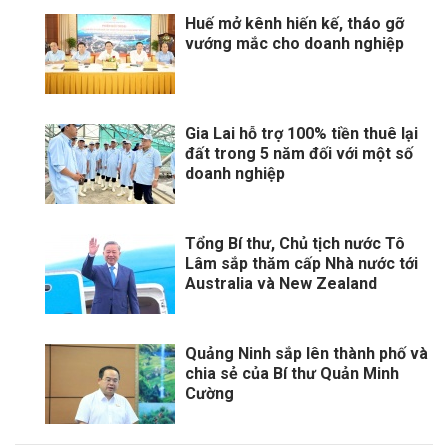
Huế mở kênh hiến kế, tháo gỡ
vướng mắc cho doanh nghiệp
Gia Lai hỗ trợ 100% tiền thuê lại
đất trong 5 năm đối với một số
doanh nghiệp
Tổng Bí thư, Chủ tịch nước Tô
Lâm sắp thăm cấp Nhà nước tới
Australia và New Zealand
Quảng Ninh sắp lên thành phố và
chia sẻ của Bí thư Quản Minh
Cường