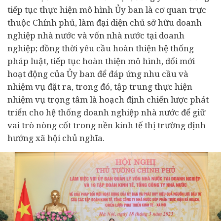
tiếp tục thực hiện mô hình Ủy ban là cơ quan trực
thuộc Chính phủ, làm đại diện chủ sở hữu doanh
nghiệp nhà nước và vốn nhà nước tại doanh
nghiệp; đồng thời yêu cầu hoàn thiện hệ thống
pháp luật, tiếp tục hoàn thiện mô hình, đổi mới
hoạt động của Ủy ban để đáp ứng nhu cầu và
nhiệm vụ đặt ra, trong đó, tập trung thực hiện
nhiệm vụ trọng tâm là hoạch định chiến lược phát
triển cho hệ thống doanh nghiệp nhà nước để giữ
vai trò nòng cốt trong nền kinh tế thị trường định
hướng xã hội chủ nghĩa.