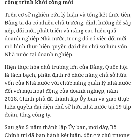
công trình khởi công mới
Trên cơ sở nghiên cứu lý luận và tổng kết thực tiễn,
Đảng ta đã có nhiều chủ trương, định hướng để sắp
xếp, đổi mới, phát triển và nâng cao hiệu quả
doanh nghiệp Nhà nước, trong đó có việc đổi mới
mô hình thực hiện quyền đại diện chủ sở hữu vốn
Nhà nước tại doanh nghiệp.
Hiện thực hóa chủ trương lớn của Đảng, Quốc hội
là tách bạch, phân định rõ chức năng chủ sở hữu
vốn của Nhà nước với chức năng quản lý nhà nước
đối với mọi hoạt động của doanh nghiệp, năm
2018, Chính phủ đã thành lập Ủy ban và giao thực
hiện quyền đại diện chủ sở hữu nhà nước tại 19 tập
đoàn, tổng công ty.
Sau gần 5 năm thành lập Ủy ban, mới đây, Bộ
Chính trị đã ban hành kết luận, đồng ý chủ trương