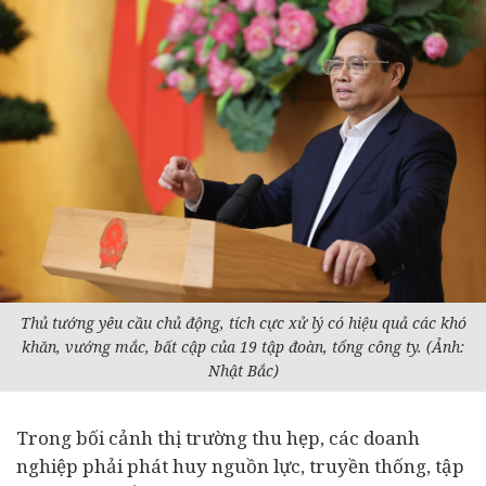
Thủ tướng yêu cầu chủ động, tích cực xử lý có hiệu quả các khó
khăn, vướng mắc, bất cập của 19 tập đoàn, tổng công ty. (Ảnh:
Nhật Bắc)
Trong bối cảnh thị trường thu hẹp, các doanh
nghiệp phải phát huy nguồn lực, truyền thống, tập