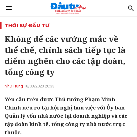
THỜI SỰ ĐẦU TƯ
Không để các vướng mắc về
thể chế, chính sách tiếp tục là
điểm nghẽn cho các tập đoàn,
tổng công ty
Như Trung
18/03/2023 20:33
Yêu cầu trên được Thủ tướng Phạm Minh
Chính nêu rõ tại hội nghị làm việc với Ủy ban
Quản lý vốn nhà nước tại doanh nghiệp và các
tập đoàn kinh tế, tổng công ty nhà nước trực
thuộc.