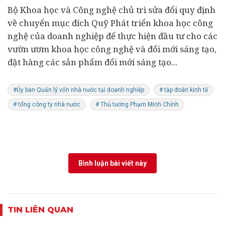
Bộ Khoa học và Công nghệ chủ trì sửa đổi quy định
về chuyển mục đích Quỹ Phát triển khoa học công
nghệ của doanh nghiệp để thực hiện đầu tư cho các
vườn ươm khoa học công nghệ và đổi mới sáng tạo,
đặt hàng các sản phẩm đổi mới sáng tạo...
#Ủy ban Quản lý vốn nhà nước tại doanh nghiệp
# tập đoàn kinh tế
# tổng công ty nhà nước
# Thủ tướng Phạm Minh Chính
Bình luận bài viết này
TIN LIÊN QUAN