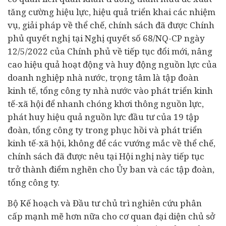
tăng cường hiệu lực, hiệu quả triển khai các nhiệm
vụ, giải pháp về thể chế, chính sách đã được Chính
phủ quyết nghị tại Nghị quyết số 68/NQ-CP ngày
12/5/2022 của Chính phủ về tiếp tục đổi mới, nâng
cao hiệu quả hoạt động và huy động nguồn lực của
doanh nghiệp nhà nước, trọng tâm là tập đoàn
kinh tế, tổng công ty nhà nước vào phát triển kinh
tế-xã hội để nhanh chóng khơi thông nguồn lực,
phát huy hiệu quả nguồn lực đầu tư của 19 tập
đoàn, tổng công ty trong phục hồi và phát triển
kinh tế-xã hội, không để các vướng mắc về thể chế,
chính sách đã được nêu tại Hội nghị này tiếp tục
trở thành điểm nghẽn cho Ủy ban và các tập đoàn,
tổng công ty.
Bộ Kế hoạch và Đầu tư chủ trì nghiên cứu phân
cấp mạnh mẽ hơn nữa cho cơ quan đại diện chủ sở