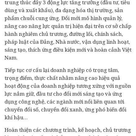
trung thúc đẩy 3 động lực tăng trưởng (đầu tư,
tiêu
dùng
và xuất khẩu), đa dạng hóa thị trường, sản
phẩm chuỗi cung ứng. Đổi mới mô hình quản lý,
nâng cao năng lực quản trị hiện đại trên cơ sở chấp
hành nghiêm chủ trương, đường lối, chính sách,
pháp luật của Đảng, Nhà nước, vận dụng linh hoạt,
sáng tạo, thích ứng điều kiện mới và hoàn cảnh Việt
Nam.
Tiếp tục cơ cấu lại doanh nghiệp có trọng tâm,
trọng điểm, thực chất nhằm nâng cao hiệu quả
hoạt động của doanh nghiệp tương xứng với nguồn
lực nắm giữ, đầu tư cho đổi mới sáng tạo và ứng
dụng công nghệ, các ngành mới nổi liên quan tới
chuyển đổi số
, chuyển đổi xanh, ứng phó biến đổi
khí hậu…
Hoàn thiện các chương trình, kế hoạch, chủ trương