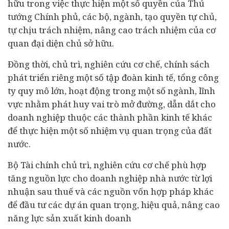
hữu trong việc thực hiện một số quyền của Thủ
tướng Chính phủ, các bộ, ngành, tạo quyền tự chủ,
tự chịu trách nhiệm, nâng cao trách nhiệm của cơ
quan đại diện chủ sở hữu.
Đồng thời, chủ trì, nghiên cứu cơ chế, chính sách
phát triển riêng một số tập đoàn kinh tế, tổng công
ty quy mô lớn, hoạt động trong một số ngành, lĩnh
vực nhằm phát huy vai trò mở đường, dẫn dắt cho
doanh nghiệp thuộc các thành phần kinh tế khác
để thực hiện một số nhiệm vụ quan trọng của đất
nước.
Bộ
Tài chính
chủ trì, nghiên cứu cơ chế phù hợp
tăng nguồn lực cho doanh nghiệp nhà nước từ lợi
nhuận sau thuế và các nguồn vốn hợp pháp khác
để đầu tư các dự án quan trọng, hiệu quả, nâng cao
năng lực sản xuất kinh doanh