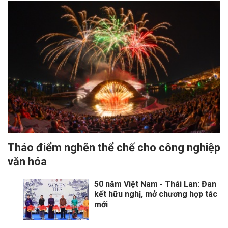
Tháo điểm nghẽn thể chế cho công nghiệp
văn hóa
50 năm Việt Nam - Thái Lan: Đan
kết hữu nghị, mở chương hợp tác
mới