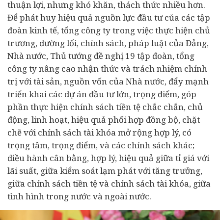
thuận lợi, nhưng khó khăn, thách thức nhiều hơn.
Để phát huy hiệu quả nguồn lực đầu tư của các tập
đoàn kinh tế, tổng công ty trong việc thực hiện chủ
trương, đường lối, chính sách, pháp luật của Đảng,
Nhà nước, Thủ tướng đề nghị 19 tập đoàn, tổng
công ty nâng cao nhận thức và trách nhiệm chính
trị với tài sản, nguồn vốn của Nhà nước, đẩy mạnh
triển khai các dự án đầu tư lớn, trọng điểm, góp
phần thực hiện chính sách tiền tệ chắc chắn, chủ
động, linh hoạt, hiệu quả phối hợp đồng bộ, chặt
chẽ với chính sách tài khóa mở rộng hợp lý, có
trọng tâm, trọng điểm, và các chính sách khác;
điều hành cân bằng, hợp lý, hiệu quả giữa tỉ giá với
lãi suất, giữa kiểm soát lạm phát với tăng trưởng,
giữa chính sách tiền tệ và chính sách tài khóa, giữa
tình hình trong nước và ngoài nước.