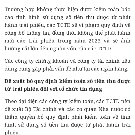
Trường hợp không thực hiện được kiểm toán báo
cáo tình hình sử dụng số tiền thu được từ phát
hành trái phiếu, các TCTD sẽ vi phạm quy định về
công bố thông tin, đồng thời không thể phát hành
mới các trái phiếu trong năm 2023 và sẽ ảnh
hưởng rất lớn đến nguồn vốn của các TCTD.
Các công ty chứng khoán và công ty tài chính
tiêu
dùng
cũng gặp phải vấn đề như tại các ngân hàng.
Đề xuất bỏ quy định kiểm toán số tiền thu được
từ trái phiếu đối với tổ chức tín dụng
Theo đại diện các công ty kiểm toán, các TCTD nên
đề xuất Bộ Tài chính và các cơ quan Nhà nước có
thẩm quyền bỏ quy định phải kiểm toán về tình
hình sử dụng số tiền thu được từ phát hành trái
phiếu.