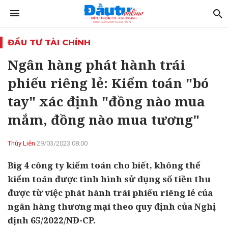
ĐẦU TƯ TÀI CHÍNH
Ngân hàng phát hành trái
phiếu riêng lẻ: Kiểm toán "bó
tay" xác định "đồng nào mua
mắm, đồng nào mua tương"
Thùy Liên
29/03/2023 08:00
Big 4 công ty kiểm toán cho biết, không thể
kiểm toán được tình hình sử dụng số tiền thu
được từ việc phát hành trái phiếu riêng lẻ của
ngân hàng thương mại theo quy định của Nghị
định 65/2022/NĐ-CP.