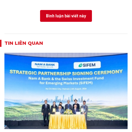
Bình luận bài viết này
TIN LIÊN QUAN