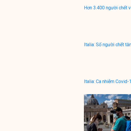
Hơn 3.400 người chết vì
Italia: Số người chết t
Italia: Ca nhiễm Covid-