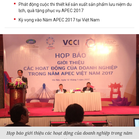
Phát động cuộc thi thiết kế sản xuất sản phẩm lưu niệm du
lịch, quà tặng phục vụ APEC 2017
Kỳ vọng vào Năm APEC 2017 tại Việt Nam
Họp báo giới thiệu các hoạt động của
doanh nghiệp
trong năm