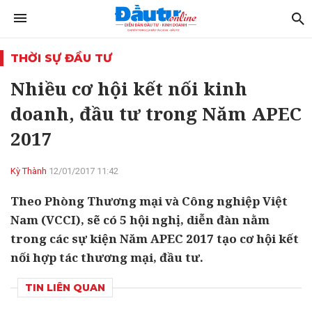
THỜI SỰ ĐẦU TƯ
Nhiều cơ hội kết nối kinh
doanh, đầu tư trong Năm APEC
2017
Kỳ Thành
12/01/2017 11:42
Theo Phòng Thương mại và Công nghiệp Việt
Nam (VCCI), sẽ có 5 hội nghị, diễn đàn nằm
trong các sự kiện Năm APEC 2017 tạo cơ hội kết
nối hợp tác thương mại, đầu tư.
TIN LIÊN QUAN