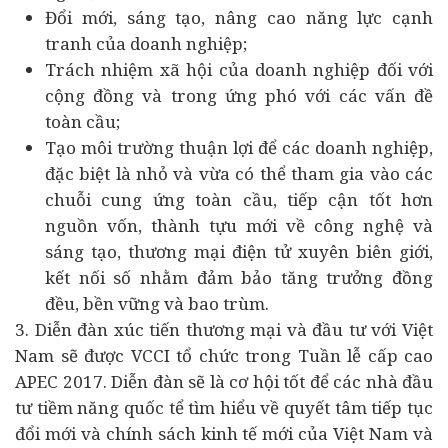
Đổi mới, sáng tạo, nâng cao năng lực cạnh
tranh của doanh nghiệp;
Trách nhiệm xã hội của doanh nghiệp đối với
cộng đồng và trong ứng phó với các vấn đề
toàn cầu;
Tạo môi trường thuận lợi để các doanh nghiệp,
đặc biệt là nhỏ và vừa có thể tham gia vào các
chuỗi cung ứng toàn cầu, tiếp cận tốt hơn
nguồn vốn, thành tựu mới về công nghệ và
sáng tạo, thương mại điện tử xuyên biên giới,
kết nối số nhằm đảm bảo tăng trưởng đồng
đều, bền vững và bao trùm.
3. Diễn đàn xúc tiến thương mại và đầu tư với Việt
Nam sẽ được VCCI tổ chức trong Tuần lễ cấp cao
APEC 2017. Diễn đàn sẽ là cơ hội tốt để các nhà đầu
tư tiềm năng quốc tể tìm hiểu về quyết tâm tiếp tục
đổi mới và chính sách kinh tế mới của Việt Nam và