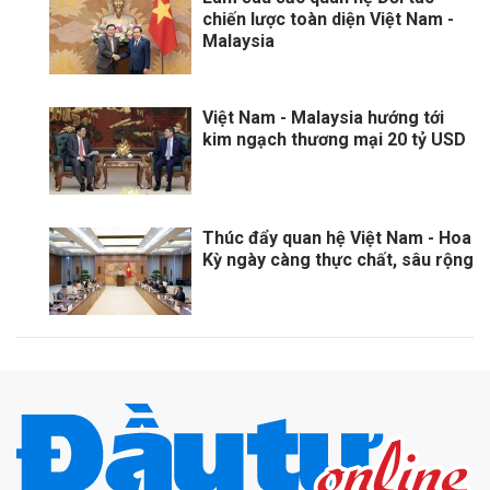
chiến lược toàn diện Việt Nam -
Malaysia
Việt Nam - Malaysia hướng tới
kim ngạch thương mại 20 tỷ USD
Thúc đẩy quan hệ Việt Nam - Hoa
Kỳ ngày càng thực chất, sâu rộng