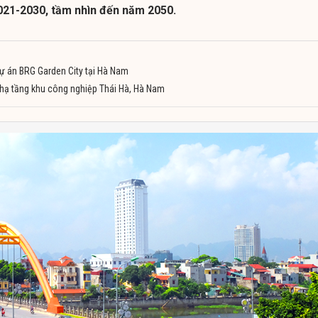
2021-2030, tầm nhìn đến năm 2050.
ự án BRG Garden City tại Hà Nam
 hạ tầng khu công nghiệp Thái Hà, Hà Nam