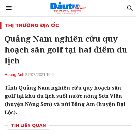
THỊ TRƯỜNG ĐỊA ỐC
Quảng Nam nghiên cứu quy
hoạch sân golf tại hai điểm du
lịch
Hoàng Anh
27/07/2021 10:54
Tỉnh Quảng Nam nghiên cứu quy hoạch sân
golf tại khu du lịch suối nước nóng Sơn Viên
(huyện Nông Sơn) và núi Bằng Am (huyện Đại
Lộc).
TIN LIÊN QUAN