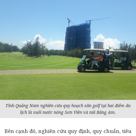
Tỉnh Quảng Nam nghiên cứu quy hoạch sân golf tại hai điểm du
lịch là suối nước nóng Sơn Viên và núi Bằng Am.
Bên cạnh đó, nghiên cứu quy định, quy chuẩn, tiêu