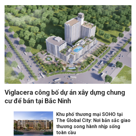
Viglacera công bố dự án xây dựng chung
cư để bán tại Bắc Ninh
Khu phố thương mại SOHO tại
The Global City: Nơi bản sắc giao
thương song hành nhịp sống
toàn cầu