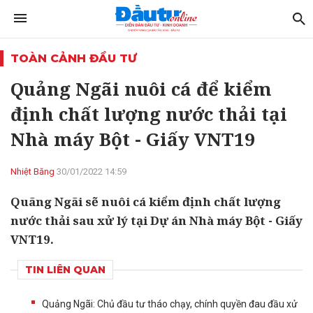
TOÀN CẢNH ĐẦU TƯ
Quảng Ngãi nuôi cá để kiểm
định chất lượng nước thải tại
Nhà máy Bột - Giấy VNT19
Nhiệt Băng
30/01/2022 14:59
Quãng Ngãi sẽ nuôi cá kiểm định chất lượng
nước thải sau xử lý tại Dự án Nhà máy Bột - Giấy
VNT19.
TIN LIÊN QUAN
Quảng Ngãi: Chủ đầu tư tháo chạy, chính quyền đau đầu xử