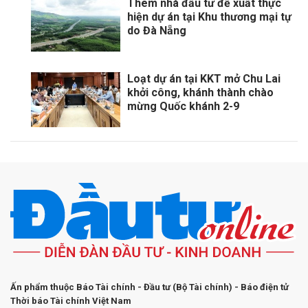
Thêm nhà đầu tư đề xuất thực
hiện dự án tại Khu thương mại tự
do Đà Nẵng
Loạt dự án tại KKT mở Chu Lai
khởi công, khánh thành chào
mừng Quốc khánh 2-9
Ấn phẩm thuộc Báo Tài chính - Đầu tư (Bộ Tài chính) - Báo điện tử
Thời báo Tài chính Việt Nam