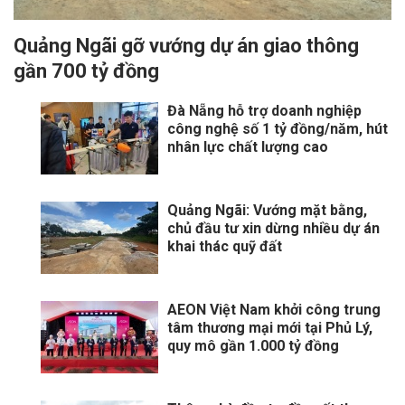
Quảng Ngãi gỡ vướng dự án giao thông
gần 700 tỷ đồng
Đà Nẵng hỗ trợ doanh nghiệp
công nghệ số 1 tỷ đồng/năm, hút
nhân lực chất lượng cao
Quảng Ngãi: Vướng mặt bằng,
chủ đầu tư xin dừng nhiều dự án
khai thác quỹ đất
AEON Việt Nam khởi công trung
tâm thương mại mới tại Phủ Lý,
quy mô gần 1.000 tỷ đồng