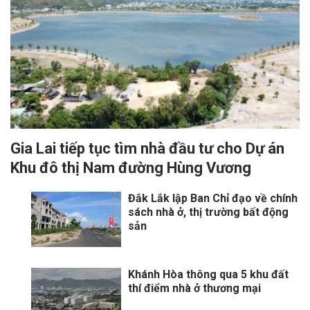
Gia Lai tiếp tục tìm nhà đầu tư cho Dự án
Khu đô thị Nam đường Hùng Vương
Đắk Lắk lập Ban Chỉ đạo về chính
sách nhà ở, thị trường bất động
sản
Khánh Hòa thông qua 5 khu đất
thí điểm nhà ở thương mại