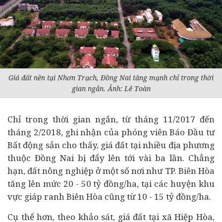
Giá đất nền tại Nhơn Trạch, Đồng Nai tăng mạnh chỉ trong thời
gian ngắn. Ảnh: Lê Toàn
Chỉ trong thời gian ngắn, từ tháng 11/2017 đến
tháng 2/2018, ghi nhận của phóng viên Báo Đầu tư
Bất động sản cho thấy, giá đất tại nhiều địa phương
thuộc Đồng Nai bị đẩy lên tới vài ba lần. Chẳng
hạn, đất nông nghiệp ở một số nơi như TP. Biên Hòa
tăng lên mức 20 - 50 tỷ đồng/ha, tại các huyện khu
vực giáp ranh Biên Hòa cũng từ 10 - 15 tỷ đồng/ha.
Cụ thể hơn, theo khảo sát, giá đất tại xã Hiệp Hòa,