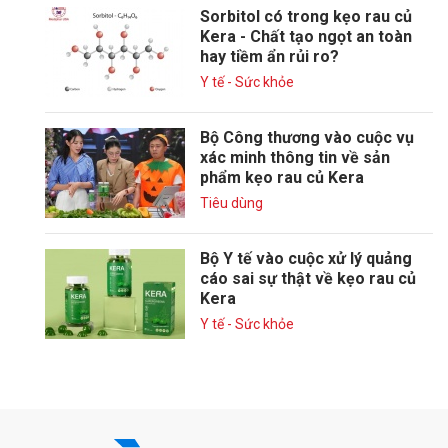
Sorbitol có trong kẹo rau củ
Kera - Chất tạo ngọt an toàn
hay tiềm ẩn rủi ro?
Y tế - Sức khỏe
Bộ Công thương vào cuộc vụ
xác minh thông tin về sản
phẩm kẹo rau củ Kera
Tiêu dùng
Bộ Y tế vào cuộc xử lý quảng
cáo sai sự thật về kẹo rau củ
Kera
Y tế - Sức khỏe