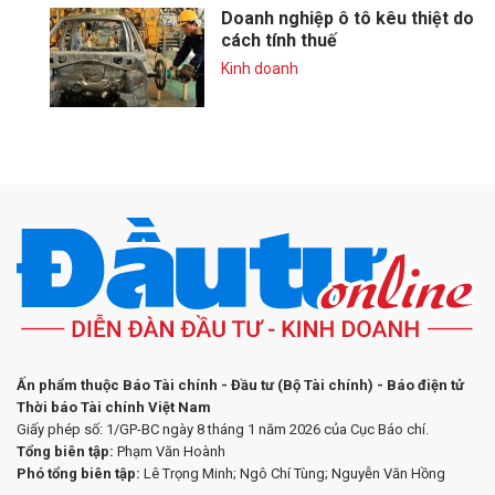
Doanh nghiệp ô tô kêu thiệt do
cách tính thuế
Kinh doanh
Ấn phẩm thuộc Báo Tài chính - Đầu tư (Bộ Tài chính) - Báo điện tử
Thời báo Tài chính Việt Nam
Giấy phép số: 1/GP-BC ngày 8 tháng 1 năm 2026 của Cục Báo chí.
Tổng biên tập:
Phạm Văn Hoành
Phó tổng biên tập:
Lê Trọng Minh; Ngô Chí Tùng; Nguyễn Văn Hồng