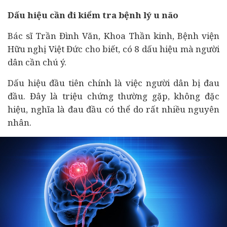
Dấu hiệu cần đi kiểm tra bệnh lý u não
Bác sĩ Trần Đình Văn, Khoa Thần kinh, Bệnh viện
Hữu nghị Việt Đức cho biết, có 8 dấu hiệu mà người
dân cần chú ý.
Dấu hiệu đầu tiên chính là việc người dân bị đau
đầu. Đây là triệu chứng thường gặp, không đặc
hiệu, nghĩa là đau đầu có thể do rất nhiều nguyên
nhân.