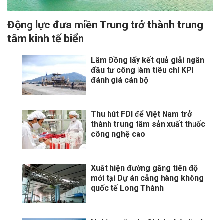
Động lực đưa miền Trung trở thành trung
tâm kinh tế biển
Lâm Đồng lấy kết quả giải ngân
đầu tư công làm tiêu chí KPI
đánh giá cán bộ
Thu hút FDI để Việt Nam trở
thành trung tâm sản xuất thuốc
công nghệ cao
Xuất hiện đường găng tiến độ
mới tại Dự án cảng hàng không
quốc tế Long Thành