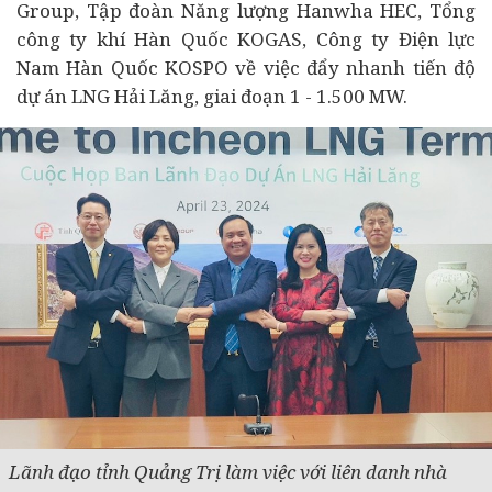
Group, Tập đoàn Năng lượng Hanwha HEC, Tổng
công ty khí Hàn Quốc KOGAS, Công ty Điện lực
Nam Hàn Quốc KOSPO về việc đẩy nhanh tiến độ
dự án LNG Hải Lăng, giai đoạn 1 - 1.500 MW.
Lãnh đạo tỉnh Quảng Trị làm việc với liên danh nhà