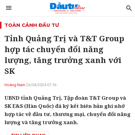
TOÀN CẢNH ĐẦU TƯ
Tỉnh Quảng Trị và T&T Group
hợp tác chuyển đổi năng
lượng, tăng trưởng xanh với
SK
Hoàng Nam
26/04/2024 07:16
UBND tỉnh Quảng Trị, Tập đoàn T&T Group và
SK E&S (Hàn Quốc) đã ký kết biên bản ghi nhớ
hợp tác về đầu tư, thương mại, chuyển đổi năng
lượng và tăng trưởng xanh.