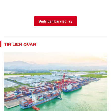
Bình luận bài viết này
TIN LIÊN QUAN