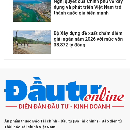
Nghị quyết của Chính phủ về xây
dựng và phát triển Việt Nam trở
thành quốc gia biển mạnh
Bộ Xây dựng đề xuất chấm điểm
giải ngân năm 2026 với mức vốn
38.872 tỷ đồng
Ấn phẩm thuộc Báo Tài chính - Đầu tư (Bộ Tài chính) - Báo điện tử
Thời báo Tài chính Việt Nam