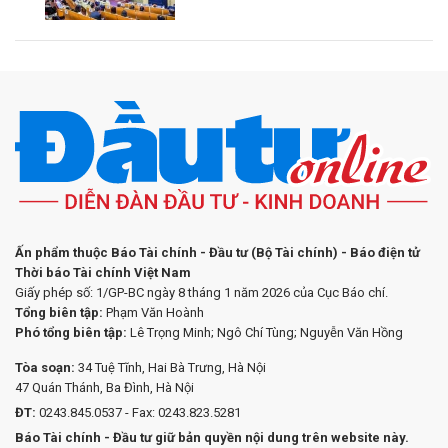
Ấn phẩm thuộc Báo Tài chính - Đầu tư (Bộ Tài chính) - Báo điện tử
Thời báo Tài chính Việt Nam
Giấy phép số: 1/GP-BC ngày 8 tháng 1 năm 2026 của Cục Báo chí.
Tổng biên tập:
Phạm Văn Hoành
Phó tổng biên tập:
Lê Trọng Minh; Ngô Chí Tùng; Nguyễn Văn Hồng
Tòa soạn:
34 Tuệ Tĩnh, Hai Bà Trưng, Hà Nội
47 Quán Thánh, Ba Đình, Hà Nội
ĐT:
0243.845.0537 - Fax: 0243.823.5281
Báo Tài chính - Đầu tư giữ bản quyền nội dung trên website này.