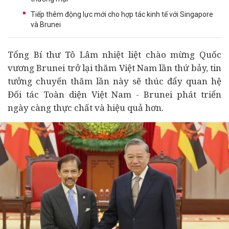
Tiếp thêm động lực mới cho hợp tác kinh tế với Singapore
và Brunei
Tổng Bí thư Tô Lâm nhiệt liệt chào mừng Quốc
vương Brunei trở lại thăm Việt Nam lần thứ bảy, tin
tưởng chuyến thăm lần này sẽ thúc đẩy quan hệ
Đối tác Toàn diện Việt Nam - Brunei phát triển
ngày càng thực chất và hiệu quả hơn.