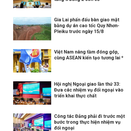
Gia Lai phấn đấu bàn giao mặt
bằng dự án cao tốc Quy Nhơn-
Pleiku trước ngày 15/8
Việt Nam nâng tầm đóng góp,
cùng ASEAN kiến tạo tương lai *
Hội nghị Ngoại giao lần thứ 33:
Đưa các nhiệm vụ đối ngoại vào
triển khai thực chất
Công tác Đảng phải đi trước một
bước trong thực hiện nhiệm vụ
đối ngoại