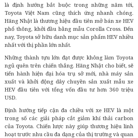
là định hướng bắt buộc trong những năm tới,
Toyota Việt Nam cũng thích ứng nhanh chóng.
Hãng Nhật là thương hiệu đầu tiên mở bán xe HEV
phổ thông, khởi đầu bằng mẫu Corolla Cross. Đến
nay, Toyota sở hữu danh mục sản phẩm HEV nhiều
nhất với thị phần lớn nhất.
Những thành tựu lớn đạt được không làm Toyota
ngủ quên trên chiến thắng. Hãng Nhật cho biết, sẽ
tiến hành hiện đại hóa trụ sở mới, nhà máy sản
xuất và khởi động dây chuyền sản xuất mẫu xe
HEV đầu tiên với tổng vốn đầu tư hơn 360 triệu
USD.
Định hướng tiếp cận đa chiều với xe HEV là một
trong số các giải pháp cắt giảm khí thải carbon
của Toyota. Chiến lược này giúp thương hiệu linh
hoạt trước nhu cầu đa dạng của thị trường và quan