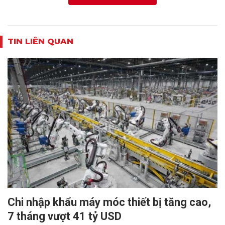
TIN LIÊN QUAN
Chi nhập khẩu máy móc thiết bị tăng cao,
7 tháng vượt 41 tỷ USD