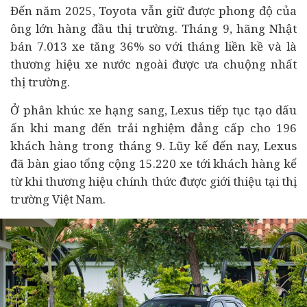
Đến năm 2025, Toyota vẫn giữ được phong độ của
ông lớn hàng đầu thị trường. Tháng 9, hãng Nhật
bán 7.013 xe tăng 36% so với tháng liền kề và là
thương hiệu xe nước ngoài được ưa chuộng nhất
thị trường.
Ở phân khúc xe hạng sang, Lexus tiếp tục tạo dấu
ấn khi mang đến trải nghiệm đẳng cấp cho 196
khách hàng trong tháng 9. Lũy kế đến nay, Lexus
đã bàn giao tổng cộng 15.220 xe tới khách hàng kể
từ khi thương hiệu chính thức được giới thiệu tại thị
trường Việt Nam.