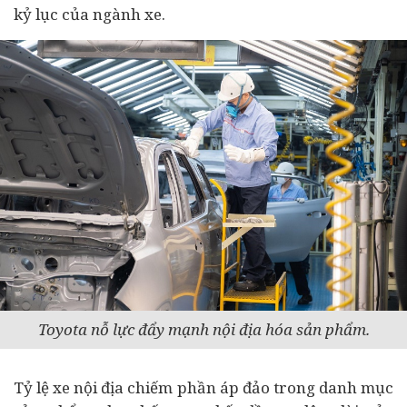
kỷ lục của ngành xe.
Toyota nỗ lực đẩy mạnh nội địa hóa sản phẩm.
Tỷ lệ xe nội địa chiếm phần áp đảo trong danh mục