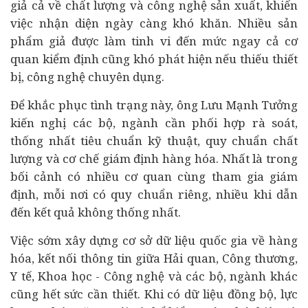
giả cả về chất lượng và công nghệ sản xuất, khiến
việc nhận diện ngày càng khó khăn. Nhiều sản
phẩm giả được làm tinh vi đến mức ngay cả cơ
quan kiểm định cũng khó phát hiện nếu thiếu thiết
bị, công nghệ chuyên dụng.
Để khắc phục tình trạng này, ông Lưu Mạnh Tưởng
kiến nghị các bộ, ngành cần phối hợp rà soát,
thống nhất tiêu chuẩn kỹ thuật, quy chuẩn chất
lượng và cơ chế giám định hàng hóa. Nhất là trong
bối cảnh có nhiều cơ quan cùng tham gia giám
định, mỗi nơi có quy chuẩn riêng, nhiều khi dẫn
đến kết quả không thống nhất.
Việc sớm xây dựng cơ sở dữ liệu quốc gia về hàng
hóa, kết nối thông tin giữa Hải quan, Công thương,
Y tế
, Khoa học - Công nghệ và các bộ, ngành khác
cũng hết sức cần thiết. Khi có dữ liệu đồng bộ, lực