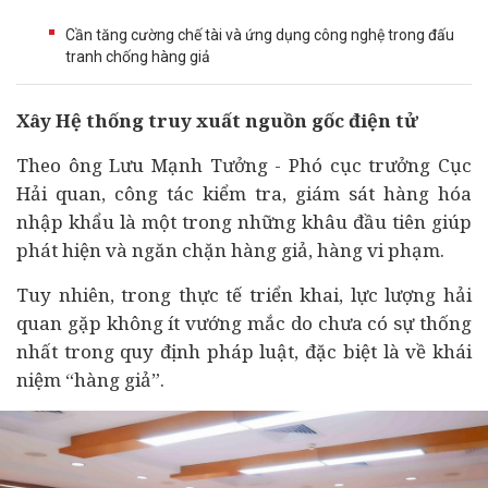
Cần tăng cường chế tài và ứng dụng công nghệ trong đấu
tranh chống hàng giả
Xây Hệ thống truy xuất nguồn gốc điện tử
Theo ông Lưu Mạnh Tưởng - Phó cục trưởng Cục
Hải quan, công tác kiểm tra, giám sát hàng hóa
nhập khẩu là một trong những khâu đầu tiên giúp
phát hiện và ngăn chặn hàng giả, hàng vi phạm.
Tuy nhiên, trong thực tế triển khai, lực lượng hải
quan gặp không ít vướng mắc do chưa có sự thống
nhất trong quy định pháp luật, đặc biệt là về khái
niệm “hàng giả”.