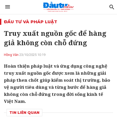
ĐẦU TƯ VÀ PHÁP LUẬT
Truy xuất nguồn gốc để hàng
giả không còn chỗ đứng
Hồng Vân
23/10/2025 10:19
Hoàn thiện pháp luật và ứng dụng công nghệ
truy xuất nguồn gốc được xem là những giải
pháp then chốt giúp kiểm soát thị trường, bảo
vệ người tiêu dùng và từng bước để hàng giả
không còn chỗ đứng trong đời sống kinh tế
Việt Nam.
TIN LIÊN QUAN