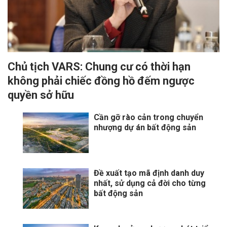
Chủ tịch VARS: Chung cư có thời hạn
không phải chiếc đồng hồ đếm ngược
quyền sở hữu
Cần gỡ rào cản trong chuyển
nhượng dự án bất động sản
Đề xuất tạo mã định danh duy
nhất, sử dụng cả đời cho từng
bất động sản