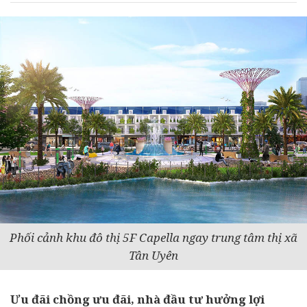
Phối cảnh khu đô thị 5F Capella ngay trung tâm thị xã
Tân Uyên
Ưu đãi chồng ưu đãi, nhà
đầu tư
hưởng lợi