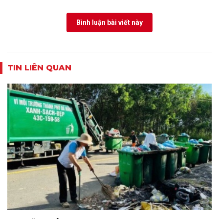
Bình luận bài viết này
TIN LIÊN QUAN