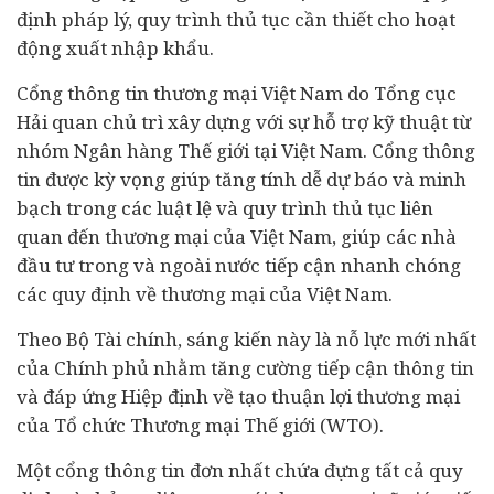
định pháp lý, quy trình thủ tục cần thiết cho hoạt
động xuất nhập khẩu.
Cổng thông tin thương mại Việt Nam do Tổng cục
Hải quan chủ trì xây dựng với sự hỗ trợ kỹ thuật từ
nhóm
Ngân hàng
Thế giới tại Việt Nam. Cổng thông
tin được kỳ vọng giúp tăng tính dễ dự báo và minh
bạch trong các luật lệ và quy trình thủ tục liên
quan đến thương mại của Việt Nam, giúp các nhà
đầu tư
trong và ngoài nước tiếp cận nhanh chóng
các quy định về thương mại của Việt Nam.
Theo Bộ Tài chính, sáng kiến này là nỗ lực mới nhất
của Chính phủ nhằm tăng cường tiếp cận thông tin
và đáp ứng Hiệp định về tạo thuận lợi thương mại
của Tổ chức Thương mại Thế giới (WTO).
Một cổng thông tin đơn nhất chứa đựng tất cả quy