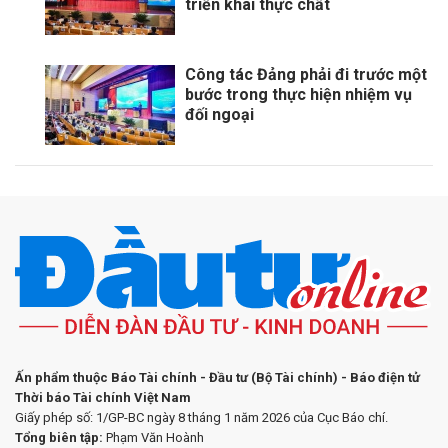
triển khai thực chất
Công tác Đảng phải đi trước một
bước trong thực hiện nhiệm vụ
đối ngoại
Ấn phẩm thuộc Báo Tài chính - Đầu tư (Bộ Tài chính) - Báo điện tử
Thời báo Tài chính Việt Nam
Giấy phép số: 1/GP-BC ngày 8 tháng 1 năm 2026 của Cục Báo chí.
Tổng biên tập:
Phạm Văn Hoành