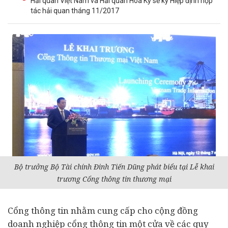
Hải quan Việt Nam và Hải quan Hoa Kỳ sẽ ký Hiệp định hợp
tác hải quan tháng 11/2017
Bộ trưởng Bộ
Tài chính
Đinh Tiến Dũng phát biểu tại Lễ khai
trương Cổng thông tin thương mại
Cổng thông tin nhằm cung cấp cho cộng đồng
doanh nghiệp
cổng thông tin một cửa về các quy