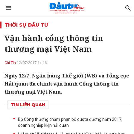
THỜI SỰ ĐẦU TƯ
Vận hành cổng thông tin
thương mại Việt Nam
Chí Tín
12/07/2017 14:16
Ngày 12/7, Ngân hàng Thế giới (WB) và Tổng cục
Hải quan đã chính vận hành Cổng thông tin
thương mại Việt Nam.
TIN LIÊN QUAN
Bộ Công thương chậm phân bổ quota đường năm 2017,
doanh nghiệp kiện hải quan