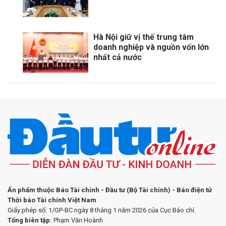
Hà Nội giữ vị thế trung tâm
doanh nghiệp và nguồn vốn lớn
nhất cả nước
Ấn phẩm thuộc Báo Tài chính - Đầu tư (Bộ Tài chính) - Báo điện tử
Thời báo Tài chính Việt Nam
Giấy phép số: 1/GP-BC ngày 8 tháng 1 năm 2026 của Cục Báo chí.
Tổng biên tập:
Phạm Văn Hoành