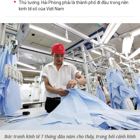
Thủ tướng: Hải Phòng phải là thành phố đi đầu trong nền
kinh tế số của Việt Nam
Bức tranh
kinh tế
7 tháng đầu năm cho thấy, trong bối cảnh kinh