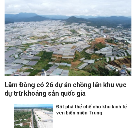
Lâm Đồng có 26 dự án chồng lấn khu vực
dự trữ khoáng sản quốc gia
Đột phá thể chế cho khu kinh tế
ven biển miền Trung